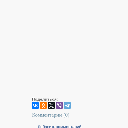
Поделиться:
Комментарии (
0
)
Добавить комментарий