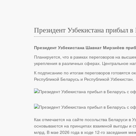
Президент Узбекистана прибыл в
Президент Узбекистана Шавкат Мирзиёев при
Планируется, что в рамках переговоров на высше
укрепления в различных сферах. Центральное нап
К подписанию по итогам переговоров готовятся ок
Республикой Беларусь и Республикой Узбекистан.
Как отмечается на сайте посольства Беларуси в 
основываются на принципах взаимной выгоды и стр
млрд. В мае 2026 года в ходе 12-го заседания 