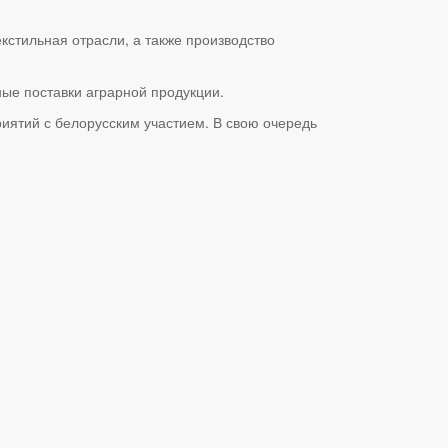
кстильная отрасли, а также производство
ые поставки аграрной продукции.
иятий с белорусским участием. В свою очередь