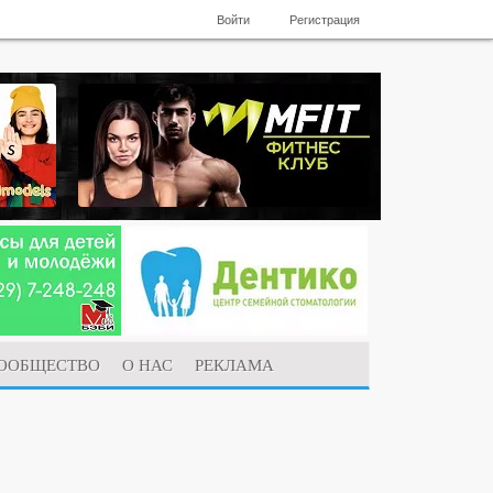
Войти
Регистрация
ООБЩЕСТВО
О НАС
РЕКЛАМА