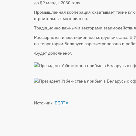
до $2 млрд к 2030 году.
Промышленная кооперация охватывает такие ключе
строительных материалов.
Традиционно важными векторами взаимодействия 
Расширяется инвестиционное сотрудничество. В У
на территории Беларуси зарегистрировано и рабо
/Будет дополнено/.
Источник:
БЕЛТА