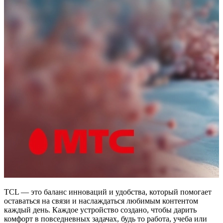
TCL — это баланс инноваций и удобства, который помогает
оставаться на связи и наслаждаться любимым контентом
каждый день. Каждое устройство создано, чтобы дарить
комфорт в повседневных задачах, будь то работа, учеба или