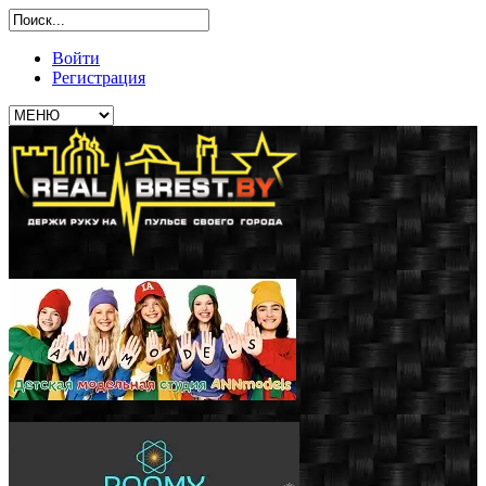
Войти
Регистрация