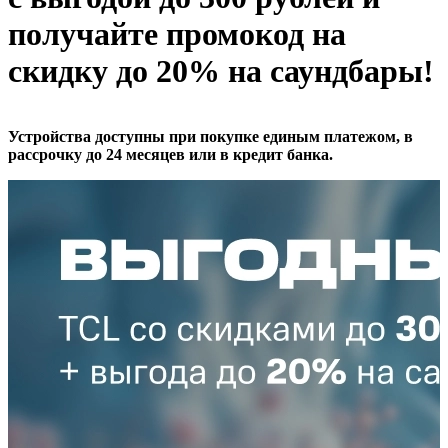
получайте промокод на
скидку до 20% на саундбары!
Устройства доступны при покупке единым платежом, в
рассрочку до 24 месяцев или в кредит банка.