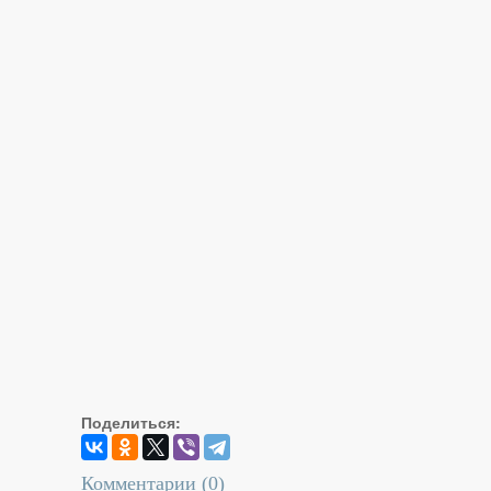
Поделиться:
Комментарии (
0
)