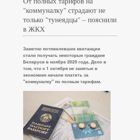
От полных тарифов на
"коммуналку" страдают не
только "тунеядцы" – пояснили
в ЖКХ
Заметно потяжелевшие квитанции
стали получать некоторые граждане
Беларуси в ноябре 2025 года. Дело в
том, что с 1 октября не занятые в
экономике начали платить за
"коммуналку" по полным тарифам.