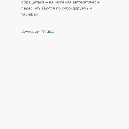
обращаться – начисления автоматически
пересчитываются по субсидируемым
тарифам.
Источник:
ТОЧКА