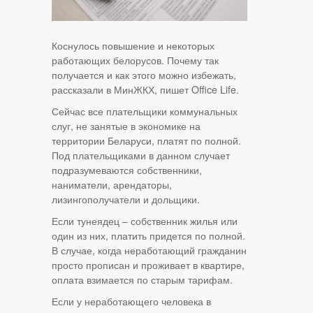
Коснулось повышение и некоторых
работающих белорусов. Почему так
получается и как этого можно избежать,
рассказали в МинЖКХ, пишет Office Life.
Сейчас все плательщики коммунальных
слуг, не занятые в экономике на
территории Беларуси, платят по полной.
Под плательщиками в данном случает
подразумеваются собственники,
наниматели, арендаторы,
лизингополучатели и дольщики.
Если тунеядец – собственник жилья или
один из них, платить придется по полной.
В случае, когда неработающий гражданин
просто прописан и проживает в квартире,
оплата взимается по старым тарифам.
Если у неработающего человека в