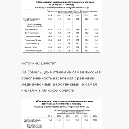
Источник: Белстат
На Гомельщине отмечена самая высокая
обеспеченность населения
средними
медицинскими работниками
, а самая
низкая – в Минской области.