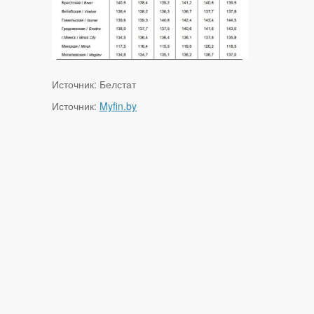
Источник: Белстат
Источник:
Myfin.by