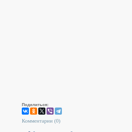
Поделиться:
Комментарии (
0
)