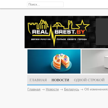
ГЛАВНАЯ
НОВОСТИ
ОДНОЙ СТРОКОЙ
Главная
→
Новости
→
Беларусь
→
Об изменениях