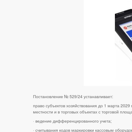
Постановление № 529/24 устанавливает:
право субъектов хозяйствования до 1 марта 2029
местности и в торговых объектах с торговой пло
·
ведение дифференцированного учета;
·
считывания кодов маркировки кассовым оборудо