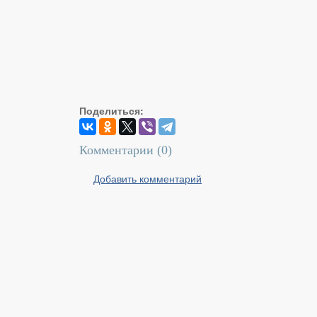
Поделиться:
Комментарии (
0
)
Добавить комментарий