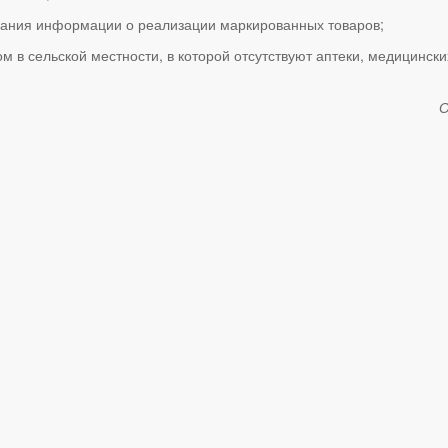
ования информации о реализации маркированных товаров;
 в сельской местности, в которой отсутствуют аптеки, медицински
О