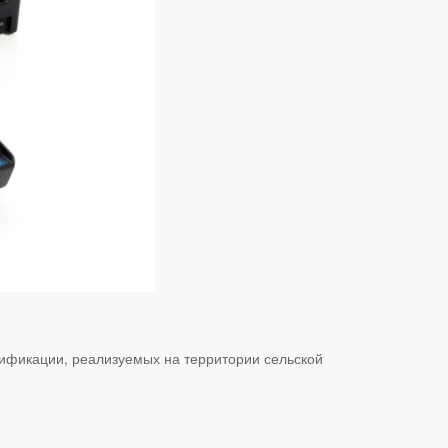
тификации, реализуемых на территории сельской