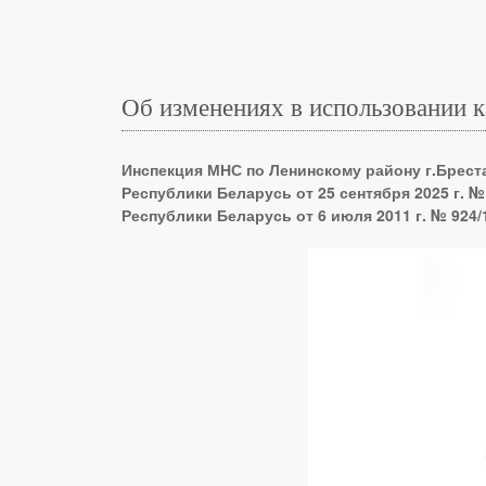
Об изменениях в использовании к
Инспекция МНС по Ленинскому району г.Брест
Республики Беларусь от 25 сентября 2025 г.
Республики Беларусь от 6 июля 2011 г. № 924/