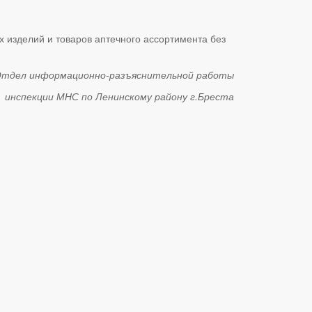
х изделий и товаров аптечного ассортимента без
тдел информационно-разъяснительной работы
инспекции МНС по Ленинскому району г.Бреста