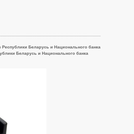
в Республики Беларусь и Национального банка
публики Беларусь и Национального банка