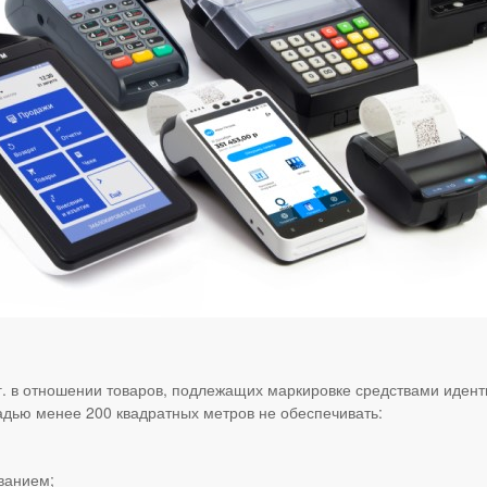
 г. в отношении товаров, подлежащих маркировке средствами иден
щадью менее 200 квадратных метров не обеспечивать:
ванием;