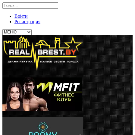
Войти
Регистрация