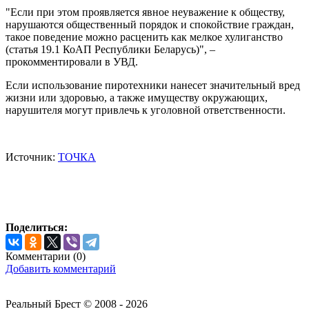
"Если при этом проявляется явное неуважение к обществу,
нарушаются общественный порядок и спокойствие граждан,
такое поведение можно расценить как мелкое хулиганство
(статья 19.1 КоАП Республики Беларусь)", –
прокомментировали в УВД.
Если использование пиротехники нанесет значительный вред
жизни или здоровью, а также имуществу окружающих,
нарушителя могут привлечь к уголовной ответственности.
Источник:
ТОЧКА
Поделиться:
Комментарии (
0
)
Добавить комментарий
Реальный Брест © 2008 - 2026