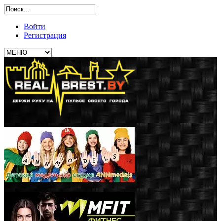
Войти
Регистрация