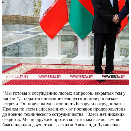
"Мы готовы к обсуждению любых вопросов, закрытых тем у
нас нет", - обратил внимание белорусский лидер в начале
встречи. Он подчеркнул готовность Беларуси сотрудничать с
Ираном по всем направлениям - от поставок продовольствия
до военно-технического сотрудничества. "Здесь нет никаких
секретов. Мы не дружим против кого-то, мы все делаем во
благо народов двух стран", - сказал Александр Лукашенко.