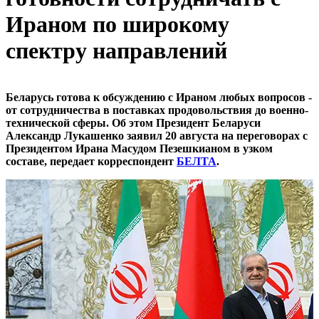
Ираном по широкому
спектру направлений
Беларусь готова к обсуждению с Ираном любых вопросов -
от сотрудничества в поставках продовольствия до военно-
технической сферы. Об этом Президент Беларуси
Александр Лукашенко заявил 20 августа на переговорах с
Президентом Ирана Масудом Пезешкианом в узком
составе, передает корреспондент
БЕЛТА
.