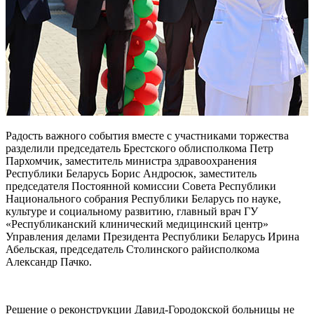
Радость важного события вместе с участниками торжества
разделили председатель Брестского облисполкома Петр
Пархомчик, заместитель министра здравоохранения
Республики Беларусь Борис Андросюк, заместитель
председателя Постоянной комиссии Совета Республики
Национального собрания Республики Беларусь по науке,
культуре и социальному развитию, главный врач ГУ
«Республиканский клинический медицинский центр»
Управления делами Президента Республики Беларусь Ирина
Абельская, председатель Столинского райисполкома
Александр Пачко.
Решение о реконструкции Давид-Городокской больницы не