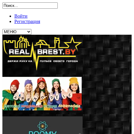
Войти
Регистрация