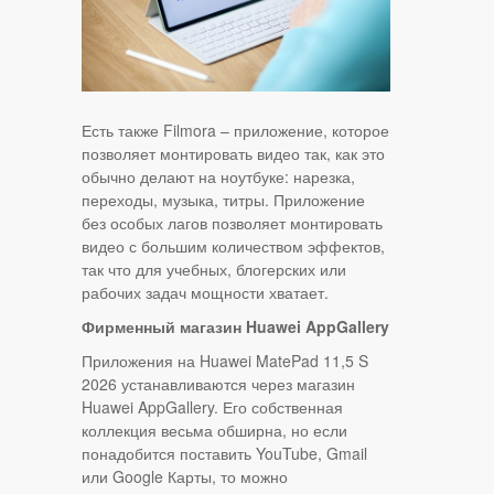
Есть также Filmora – приложение, которое
позволяет монтировать видео так, как это
обычно делают на ноутбуке: нарезка,
переходы, музыка, титры. Приложение
без особых лагов позволяет монтировать
видео с большим количеством эффектов,
так что для учебных, блогерских или
рабочих задач мощности хватает.
Фирменный магазин Huawei AppGallery
Приложения на Huawei MatePad 11,5 S
2026 устанавливаются через магазин
Huawei AppGallery. Его собственная
коллекция весьма обширна, но если
понадобится поставить YouTube, Gmail
или Google Карты, то можно