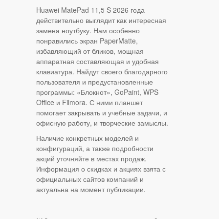
Huawei MatePad 11,5 S 2026 года
действительно выглядит как интересная
замена ноутбуку. Нам особенно
понравились экран PaperMatte,
избавляющий от бликов, мощная
аппаратная составляющая и удобная
клавиатура. Найдут своего благодарного
пользователя и предустановленные
программы: «Блокнот», GoPaint, WPS
Office и Filmora. С ними планшет
помогает закрывать и учебные задачи, и
офисную работу, и творческие замыслы.
Наличие конкретных моделей и
конфигураций, а также подробности
акций уточняйте в местах продаж.
Информация о скидках и акциях взята с
официальных сайтов компаний и
актуальна на момент публикации.