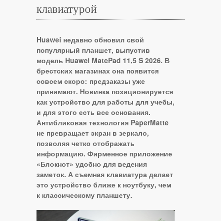
клавиатурой
Huawei недавно обновил свой
популярный планшет, выпустив
модель Huawei MatePad 11,5 S 2026. В
брестских магазинах она появится
совсем скоро: предзаказы уже
принимают. Новинка позиционируется
как устройство для работы для учебы,
и для этого есть все основания.
Антибликовая технология PaperMatte
не превращает экран в зеркало,
позволяя четко отображать
информацию. Фирменное приложение
«Блокнот» удобно для ведения
заметок. А съемная клавиатура делает
это устройство ближе к ноутбуку, чем
к классическому планшету.