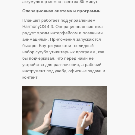
аккумулятор можно всего за 85 минут.
Операционная система и программы
Планшет работает под управлением
HarmonyOS 4.3. Операционная система
радует ярким интерфейсом и плавными
анимациями. Приложения запускаются
быстро. Внутри уже стоит солидный
набор сугубо утилитарных программ, как
бы подчеркивая, что перед нами не
устройство для развлечения, а рабочий
инструмент под учебу, офисные задачи и
контент.