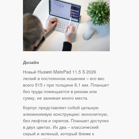
Дизайн
Новый Huawei MatePad 11,5 S 2026
легкий в постоянном ношении – его вес
всего 515 г при толщине 6,1 мм. Планшет
без труда помещается в рюкзак или
сумку, не занимая много места.
Корпус представляет собой цельную
алюминиевую конструкцию: монолитную,
без люфтов и скрипов. Планшет доступен
в двух цветах. Их два – классический
серый и зеленый, который ближе к