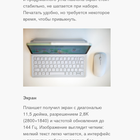
стабильно, не шатается при наборе.
Печатать удобно, но требуется некоторое
время, чтобы привыкнуть.
Экран
Планшет получил экран с диагональю
11,5 дюйма, разрешением 2,8K
(2800×1840) и частотой обновления до
144 Гц. Изображение выглядит четким:
мелкий текст легко читается, а интерфейс