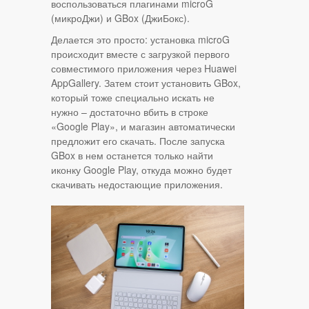
воспользоваться плагинами microG
(микроДжи) и GBox (ДжиБокс).​
Делается это просто: установка microG
происходит вместе с загрузкой первого
совместимого приложения через Huawei
AppGallery. Затем стоит установить GBox,
который тоже специально искать не
нужно – достаточно вбить в строке
«Google Play», и магазин автоматически
предложит его скачать. После запуска
GBox в нем останется только найти
иконку Google Play, откуда можно будет
скачивать недостающие приложения.