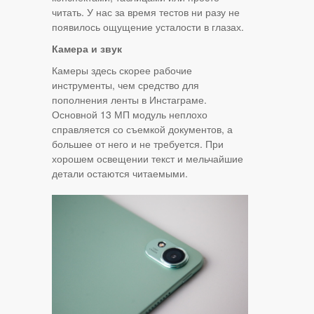
читать. У нас за время тестов ни разу не
появилось ощущение усталости в глазах.
Камера и звук
Камеры здесь скорее рабочие
инструменты, чем средство для
пополнения ленты в Инстаграме.
Основной 13 МП модуль неплохо
справляется со съемкой документов, а
большее от него и не требуется. При
хорошем освещении текст и мельчайшие
детали остаются читаемыми.