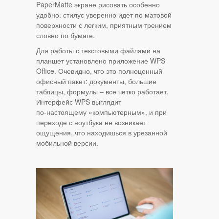
PaperMatte экране рисовать особенно
удобно: стилус уверенно идет по матовой
поверхности с легким, приятным трением
словно по бумаге.
Для работы с текстовыми файлами на
планшет установлено приложение WPS
Office. Очевидно, что это полноценный
офисный пакет: документы, большие
таблицы, формулы – все четко работает.
Интерфейс WPS выглядит
по‑настоящему «компьютерным», и при
переходе с ноутбука не возникает
ощущения, что находишься в урезанной
мобильной версии.