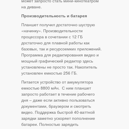
может запросто стать мини-кинотеатром
на диване.
Производительность и батарея
Планшет получил достаточно шуструю
«начинку». Производительности
процессора в сочетании с 12 ГБ
достаточно для плавной работы как
базовых, так и ресурсоемких приложений.
Программа для редактирования видео и
мощный графический редактор здесь
установлены не просто так. Накопитель
установлен емкостью 256 ГБ.
Питается устройство от аккумулятора
емкостью 8800 мАч. С ним планшет
запросто работает в течение рабочего
дня – даже если активно пользоваться
документами, браузером и смотреть
видео. Поддержка быстрой 40‑ваттной
зарядки заметно ускоряет пополнение
батареи. Полностью зарядить