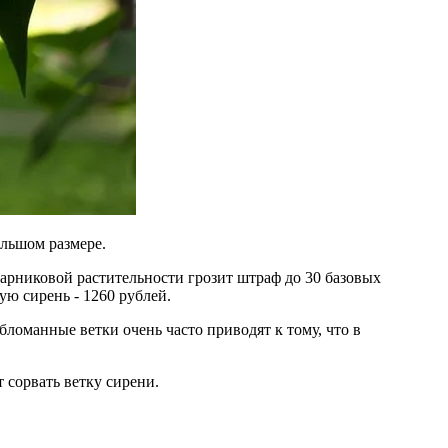
льшом размере.
тарниковой растительности грозит штраф до 30 базовых
ую сирень - 1260 рублей.
бломанные ветки очень часто приводят к тому, что в
 сорвать ветку сирени.