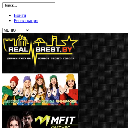
Войти
Регистрация