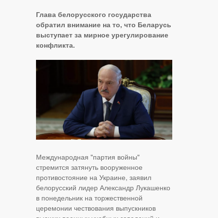
Глава белорусского государства
обратил внимание на то, что Беларусь
выступает за мирное урегулирование
конфликта.
Международная "партия войны"
стремится затянуть вооруженное
противостояние на Украине, заявил
белорусский лидер Александр Лукашенко
в понедельник на торжественной
церемонии чествования выпускников