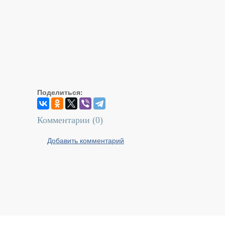
Поделиться:
Комментарии (
0
)
Добавить комментарий