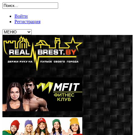
Войти
Регистрация