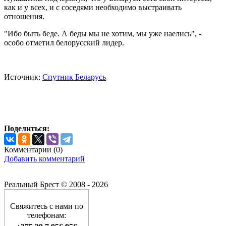
как и у всех, и с соседями необходимо выстраивать
отношения.
"Ибо быть беде. А беды мы не хотим, мы уже наелись", -
особо отметил белорусский лидер.
Источник:
Спутник Беларусь
Поделиться:
Комментарии (
0
)
Добавить комментарий
Реальный Брест © 2008 - 2026
Свяжитесь с нами по
телефонам: