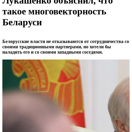
Лукашенко объяснил, что
такое многовекторность
Беларуси
Белорусские власти не отказываются от сотрудничества со
своими традиционными партнерами, но хотели бы
наладить его и со своими западными соседями.