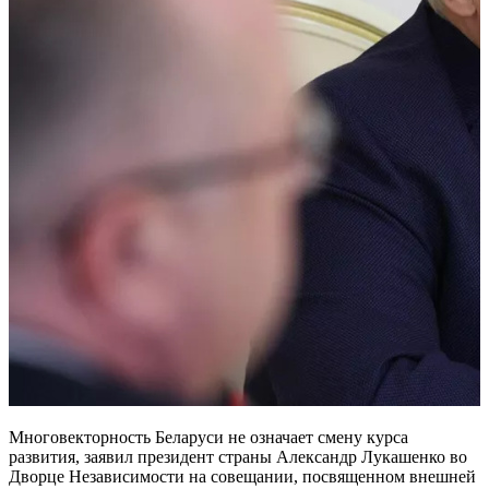
Многовекторность Беларуси не означает смену курса
развития, заявил президент страны Александр Лукашенко во
Дворце Независимости на совещании, посвященном внешней