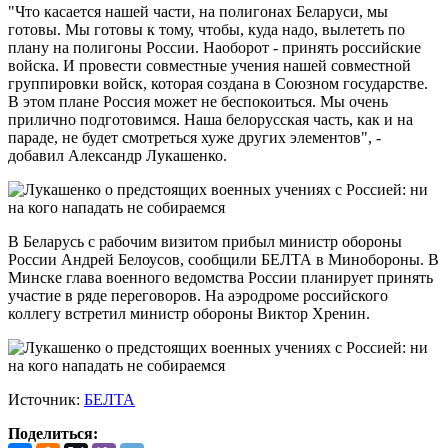
"Что касается нашей части, на полигонах Беларуси, мы
готовы. Мы готовы к тому, чтобы, куда надо, вылететь по
плану на полигоны России. Наоборот - принять российские
войска. И провести совместные учения нашей совместной
группировки войск, которая создана в Союзном государстве.
В этом плане Россия может не беспокоиться. Мы очень
прилично подготовимся. Наша белорусская часть, как и на
параде, не будет смотреться хуже других элементов", -
добавил Александр Лукашенко.
В Беларусь с рабочим визитом прибыл министр обороны
России Андрей Белоусов, сообщили БЕЛТА в Минобороны. В
Минске глава военного ведомства России планирует принять
участие в ряде переговоров. На аэродроме российского
коллегу встретил министр обороны Виктор Хренин.
Источник:
БЕЛТА
Поделиться: