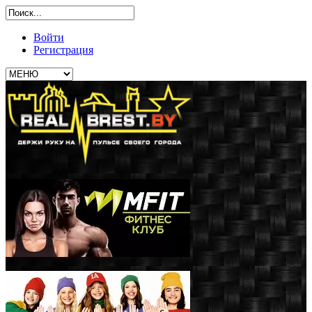
Войти
Регистрация