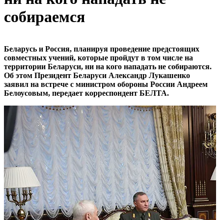
собираемся
Беларусь и Россия, планируя проведение предстоящих
совместных учений, которые пройдут в том числе на
территории Беларуси, ни на кого нападать не собираются.
Об этом Президент Беларуси Александр Лукашенко
заявил на встрече с министром обороны России Андреем
Белоусовым, передает корреспондент БЕЛТА.