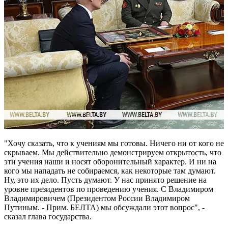
"Хочу сказать, что к учениям мы готовы. Ничего ни от кого не
скрываем. Мы действительно демонстрируем открытость, что
эти учения наши и носят оборонительный характер. И ни на
кого мы нападать не собираемся, как некоторые там думают.
Ну, это их дело. Пусть думают. У нас принято решение на
уровне президентов по проведению учения. С Владимиром
Владимировичем (Президентом России Владимиром
Путиным. - Прим. БЕЛТА) мы обсуждали этот вопрос", -
сказал глава государства.