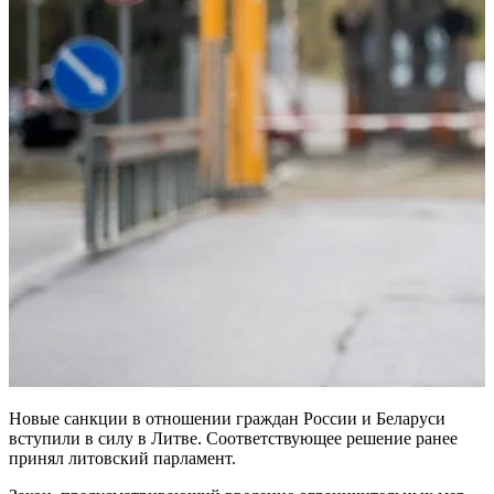
Новые санкции в отношении граждан России и Беларуси
вступили в силу в Литве. Соответствующее решение ранее
принял литовский парламент.