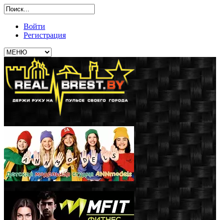
Войти
Регистрация