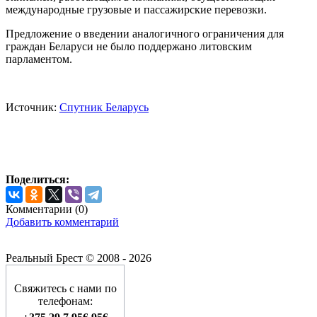
международные грузовые и пассажирские перевозки.
Предложение о введении аналогичного ограничения для
граждан Беларуси не было поддержано литовским
парламентом.
Источник:
Спутник Беларусь
Поделиться:
Комментарии (
0
)
Добавить комментарий
Реальный Брест © 2008 - 2026
Свяжитесь с нами по
телефонам: