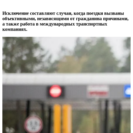
Исключение составляют случаи, когда поездки вызваны
объективными, независящими от гражданина причинами,
а также работа в международных транспортных
компаниях.