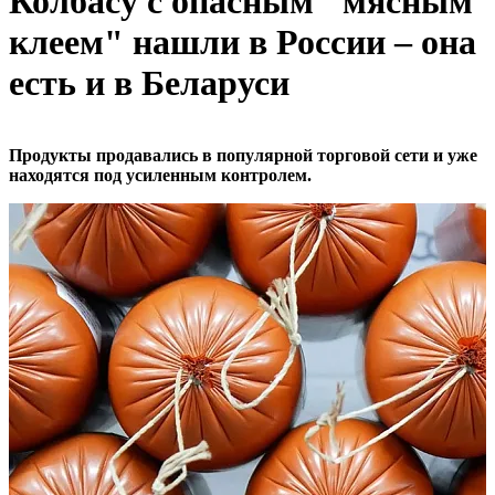
Колбасу с опасным "мясным
клеем" нашли в России – она
есть и в Беларуси
Продукты продавались в популярной торговой сети и уже
находятся под усиленным контролем.