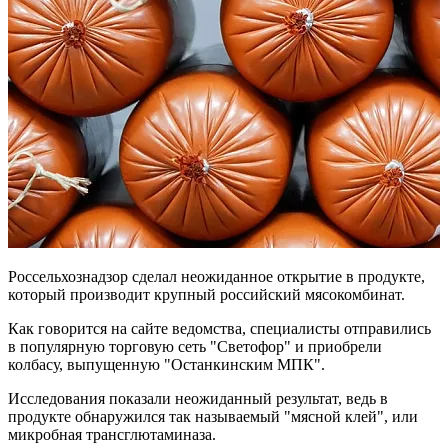
Россельхознадзор сделал неожиданное открытие в продукте,
который производит крупный российский мясокомбинат.
Как говорится на сайте ведомства, специалисты отправились
в популярную торговую сеть "Светофор" и приобрели
колбасу, выпущенную "Останкинским МПК".
Исследования показали неожиданный результат, ведь в
продукте обнаружился так называемый "мясной клей", или
микробная трансглютаминаза.