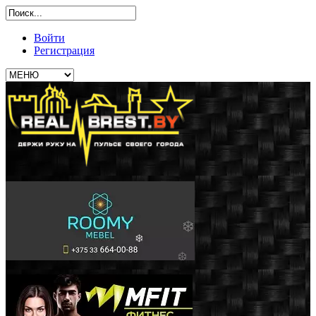
Войти
Регистрация