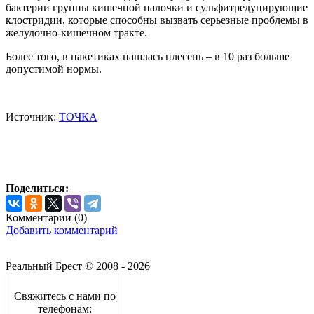
бактерии группы кишечной палочки и сульфитредуцирующие
клостридии, которые способны вызвать серьезные проблемы в
желудочно-кишечном тракте.
Более того, в пакетиках нашлась плесень – в 10 раз больше
допустимой нормы.
Источник:
ТОЧКА
Поделиться:
Комментарии (
0
)
Добавить комментарий
Реальный Брест © 2008 - 2026
Свяжитесь с нами по
телефонам: