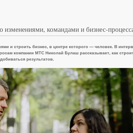
ю изменениями, командами и бизнес-процесс
ями и строить бизнес, в центре которого — человек. В интер
росам компании МТС Николай Булаш рассказывает, как строи
добиваться результатов.