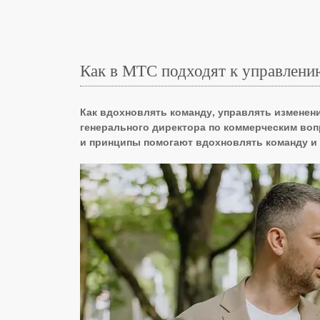
Как в МТС подходят к управлени
Как вдохновлять команду, управлять изменени
генерального директора по коммерческим воп
и принципы помогают вдохновлять команду и 