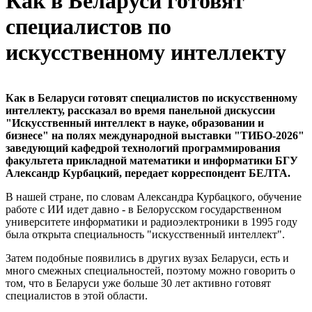
Как в Беларуси готовят
специалистов по
искусственному интеллекту
Как в Беларуси готовят специалистов по искусственному
интеллекту, рассказал во время панельной дискуссии
"Искусственный интеллект в науке, образовании и
бизнесе" на полях международной выставки "ТИБО-2026"
заведующий кафедрой технологий программирования
факультета прикладной математики и информатики БГУ
Александр Курбацкий, передает корреспондент БЕЛТА.
В нашей стране, по словам Александра Курбацкого, обучение
работе с ИИ идет давно - в Белорусском государственном
университете информатики и радиоэлектроники в 1995 году
была открыта специальность "искусственный интеллект".
Затем подобные появились в других вузах Беларуси, есть и
много смежных специальностей, поэтому можно говорить о
том, что в Беларуси уже больше 30 лет активно готовят
специалистов в этой области.