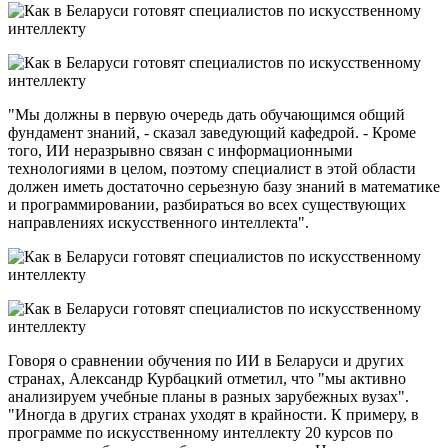
"Мы должны в первую очередь дать обучающимся общий
фундамент знаний, - сказал заведующий кафедрой. - Кроме
того, ИИ неразрывно связан с информационными
технологиями в целом, поэтому специалист в этой области
должен иметь достаточно серьезную базу знаний в математике
и программировании, разбираться во всех существующих
направлениях искусственного интеллекта".
Говоря о сравнении обучения по ИИ в Беларуси и других
странах, Александр Курбацкий отметил, что "мы активно
анализируем учебные планы в разных зарубежных вузах".
"Иногда в других странах уходят в крайности. К примеру, в
программе по искусственному интеллекту 20 курсов по