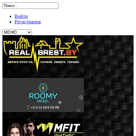
Войти
Регистрация