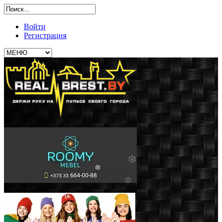
Войти
Регистрация