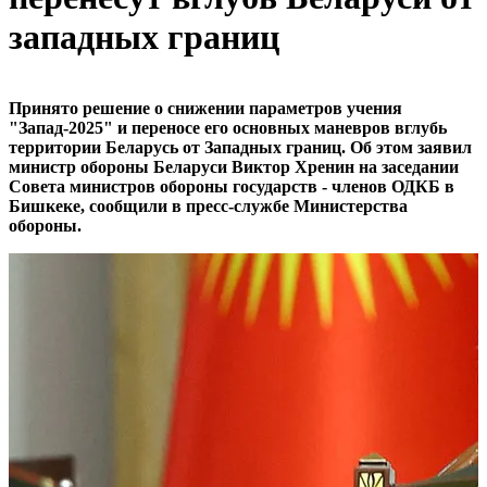
западных границ
Принято решение о снижении параметров учения
"Запад-2025" и переносе его основных маневров вглубь
территории Беларусь от Западных границ. Об этом заявил
министр обороны Беларуси Виктор Хренин на заседании
Совета министров обороны государств - членов ОДКБ в
Бишкеке, сообщили в пресс-службе Министерства
обороны.