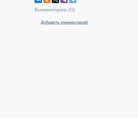
Комментарии (
0
)
Добавить комментарий
Реальный Брест © 2008 - 2026