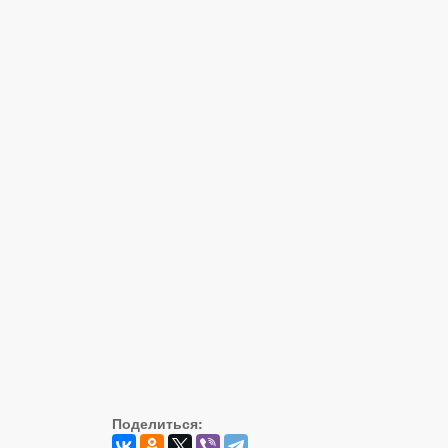
Поделиться: