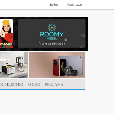
Войти
Регистрация
ООБЩЕСТВО
О НАС
РЕКЛАМА