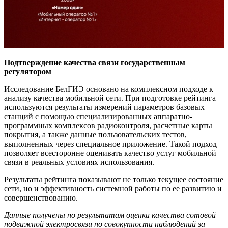
Подтверждение качества связи государственным
регулятором
Исследование БелГИЭ основано на комплексном подходе к
анализу качества мобильной сети. При подготовке рейтинга
используются результаты измерений параметров базовых
станций с помощью специализированных аппаратно-
программных комплексов радиоконтроля, расчетные карты
покрытия, а также данные пользовательских тестов,
выполненных через специальное приложение. Такой подход
позволяет всесторонне оценивать качество услуг мобильной
связи в реальных условиях использования.
Результаты рейтинга показывают не только текущее состояние
сети, но и эффективность системной работы по ее развитию и
совершенствованию.
Данные получены по результатам оценки качества сотовой
подвижной электросвязи по совокупности наблюдений за