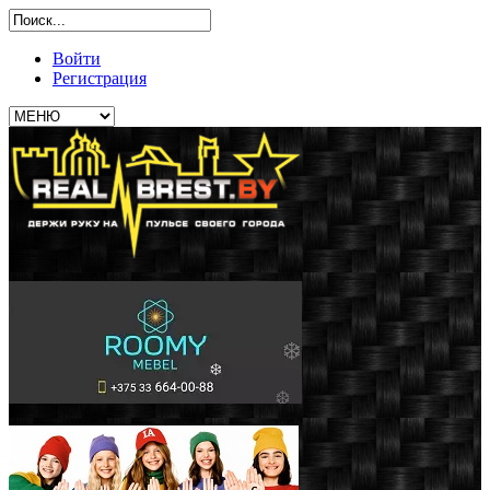
Войти
Регистрация