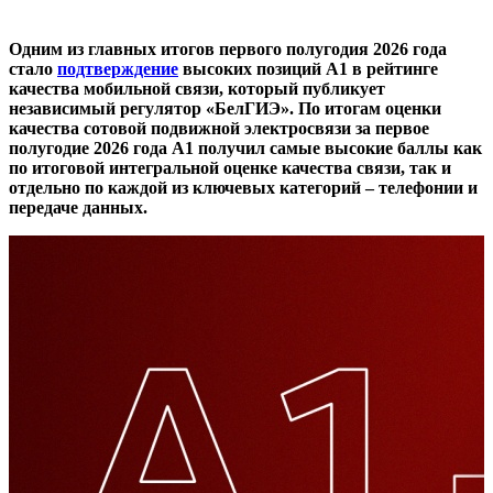
Одним из главных итогов первого полугодия 2026 года
стало
подтверждение
высоких позиций А1 в рейтинге
качества мобильной связи, который публикует
независимый регулятор «БелГИЭ». По итогам оценки
качества сотовой подвижной электросвязи за первое
полугодие 2026 года А1 получил самые высокие баллы как
по итоговой интегральной оценке качества связи, так и
отдельно по каждой из ключевых категорий – телефонии и
передаче данных.