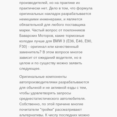
производителей, но на практике их
практически нет. Дело в том, что формула
оригинальных накладок разрабатывается
немецкими инженерами, и является
обязательной для любого поставщика
марки. Частый вопрос от поклонников
Баварских Моторов, какие тормозные
колодки лучше для BMW 3 (E36, E46, E90,
F30) - оригинал или качественный
заменитель? В этом вопросе многое
зависит от ожиданий водителя, но в
целом и по существу можно заявить
следующее.
Оригинальные компоненты
автопроизводителями разрабатываются
для обычной и не активной езды с тем,
чтобы удовлетворять запросы
среднестатистического автолюбителя.
Собственно, по этой причине многие
почитатели "тройки" рассматривают
альтернативы. К числу последних можно