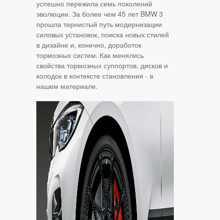
успешно пережила семь поколений
эволюции. За более чем 45 лет BMW 3
прошла тернистый путь модернизации
силовых установок, поиска новых стилей
в дизайне и, конечно, доработок
тормозных систем. Как менялись
свойства тормозных суппортов, дисков и
колодок в контексте становления - в
нашем материале.