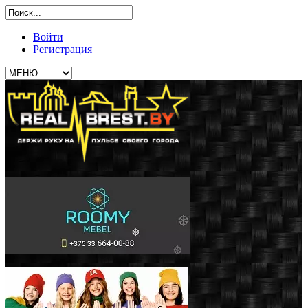
Войти
Регистрация