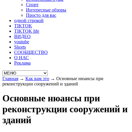
Спорт
Интересные обзоры
Просто для вас
одной строкой
TIKTOK
TIKTOK life
ВИДЕО
youtube
Shorts
СООБЩЕСТВО
О НАС
Реклама
Главная
→
Как вам это
→
Основные нюансы при
реконструкции сооружений и зданий
Основные нюансы при
реконструкции сооружений и
зданий