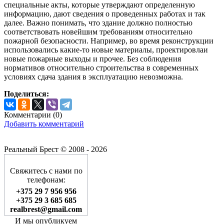
специальные акты, которые утверждают определенную
информацию, дают сведения о проведенных работах и так
далее. Важно понимать, что здание должно полностью
соответствовать новейшим требованиям относительно
пожарной безопасности. Например, во время реконструкции
использовались какие-то новые материалы, проектировлаи
новые пожарные выходы и прочее. Без соблюдения
нормативов относительно строительства в современных
условиях сдача здания в эксплуатацию невозможна.
Поделиться:
Комментарии (
0
)
Добавить комментарий
Реальный Брест © 2008 - 2026
Свяжитесь с нами по
телефонам:
+375 29 7 956 956
+375 29 3 685 685
realbrest@gmail.com
И мы опубликуем