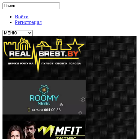
Войти
Регистрация