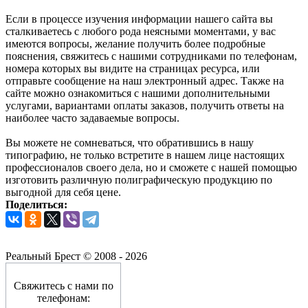
Если в процессе изучения информации нашего сайта вы
сталкиваетесь с любого рода неясными моментами, у вас
имеются вопросы, желание получить более подробные
пояснения, свяжитесь с нашими сотрудниками по телефонам,
номера которых вы видите на страницах ресурса, или
отправьте сообщение на наш электронный адрес. Также на
сайте можно ознакомиться с нашими дополнительными
услугами, вариантами оплаты заказов, получить ответы на
наиболее часто задаваемые вопросы.
Вы можете не сомневаться, что обратившись в нашу
типографию, не только встретите в нашем лице настоящих
профессионалов своего дела, но и сможете с нашей помощью
изготовить различную полиграфическую продукцию по
выгодной для себя цене.
Поделиться:
Реальный Брест © 2008 - 2026
Свяжитесь с нами по
телефонам: