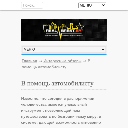
Главная
→
Интересные обзоры
→
В
помощь автомобилисту
В помощь автомобилисту
Известно, что сегодня в распоряжении
человечества имеется уникальный
инструмент, позволяющий нам
путешествовать по безграничному миру, в
системе, дающей возможность мгновенно