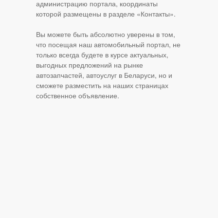
администрацию портала, координаты
которой размещены в разделе «Контакты».
Вы можете быть абсолютно уверены в том,
что посещая наш автомобильный портал, не
только всегда будете в курсе актуальных,
выгодных предложений на рынке
автозапчастей, автоуслуг в Беларуси, но и
сможете разместить на наших страницах
собственное объявление.