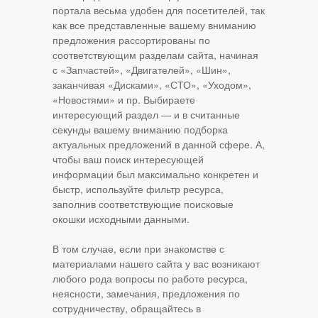
портала весьма удобен для посетителей, так
как все представленные вашему вниманию
предложения рассортированы по
соответствующим разделам сайта, начиная
с «Запчастей», «Двигателей», «Шин»,
заканчивая «Дисками», «СТО», «Уходом»,
«Новостями» и пр. Выбираете
интересующий раздел — и в считанные
секунды вашему вниманию подборка
актуальных предложений в данной сфере. А,
чтобы ваш поиск интересующей
информации был максимально конкретен и
быстр, используйте фильтр ресурса,
заполнив соответствующие поисковые
окошки исходными данными.
В том случае, если при знакомстве с
материалами нашего сайта у вас возникают
любого рода вопросы по работе ресурса,
неясности, замечания, предложения по
сотрудничеству, обращайтесь в