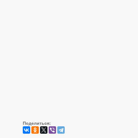
Поделиться: