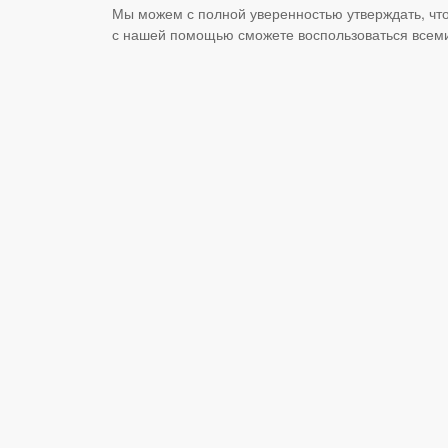
Мы можем с полной уверенностью утверждать, что
с нашей помощью сможете воспользоваться всеми