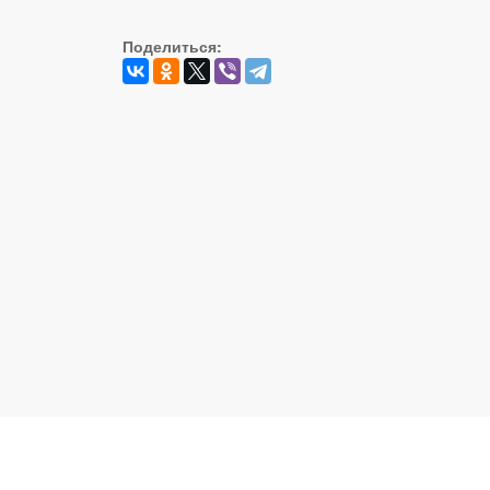
Поделиться:
Реальный Брест © 2008 - 2026