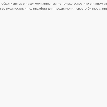
 обратившись в нашу компанию, вы не только встретите в нашем л
 возможностями полиграфии для продвижения своего бизнеса, ин