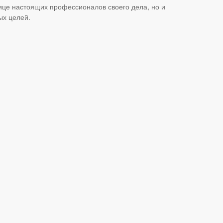
ице настоящих профессионалов своего дела, но и
ых целей.