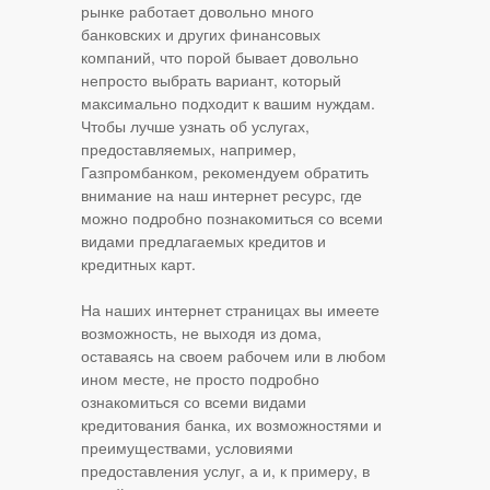
рынке работает довольно много
банковских и других финансовых
компаний, что порой бывает довольно
непросто выбрать вариант, который
максимально подходит к вашим нуждам.
Чтобы лучше узнать об услугах,
предоставляемых, например,
Газпромбанком, рекомендуем обратить
внимание на наш интернет ресурс, где
можно подробно познакомиться со всеми
видами предлагаемых кредитов и
кредитных карт.
На наших интернет страницах вы имеете
возможность, не выходя из дома,
оставаясь на своем рабочем или в любом
ином месте, не просто подробно
ознакомиться со всеми видами
кредитования банка, их возможностями и
преимуществами, условиями
предоставления услуг, а и, к примеру, в