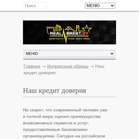
Главная
→
Интересные обзоры
→
Наш
кредит доверия
Наш кредит доверия
Не секрет, что современный человек уже
в полной мере оценил преимущества
всевозможных сервисов и услуг,
предоставляемые банковскими
организациями. Сегодня на российском