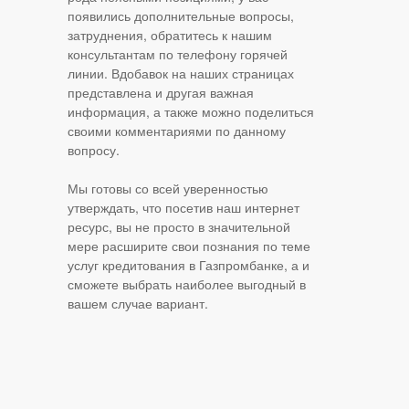
появились дополнительные вопросы,
затруднения, обратитесь к нашим
консультантам по телефону горячей
линии. Вдобавок на наших страницах
представлена и другая важная
информация, а также можно поделиться
своими комментариями по данному
вопросу.
Мы готовы со всей уверенностью
утверждать, что посетив наш интернет
ресурс, вы не просто в значительной
мере расширите свои познания по теме
услуг кредитования в Газпромбанке, а и
сможете выбрать наиболее выгодный в
вашем случае вариант.