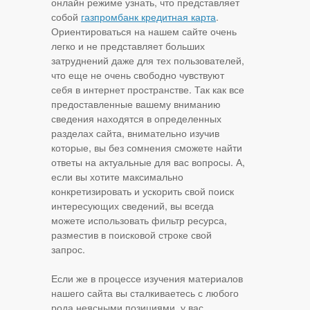
онлайн режиме узнать, что представляет
собой
газпромбанк кредитная карта
.
Ориентироваться на нашем сайте очень
легко и не представляет больших
затруднений даже для тех пользователей,
что еще не очень свободно чувствуют
себя в интернет пространстве. Так как все
предоставленные вашему вниманию
сведения находятся в определенных
разделах сайта, внимательно изучив
которые, вы без сомнения сможете найти
ответы на актуальные для вас вопросы. А,
если вы хотите максимально
конкретизировать и ускорить свой поиск
интересующих сведений, вы всегда
можете использовать фильтр ресурса,
разместив в поисковой строке свой
запрос.
Если же в процессе изучения материалов
нашего сайта вы сталкиваетесь с любого
рода неясными позициями, у вас