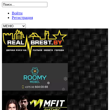
Войти
Регистрация