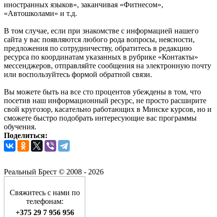
иностранных языков», заканчивая «Фитнесом»,
«Автошколами» и т.д.
В том случае, если при знакомстве с информацией нашего
сайта у вас появляются любого рода вопросы, неясности,
предложения по сотрудничеству, обратитесь в редакцию
ресурса по координатам указанных в рубрике «Контакты»
мессенджеров, отправляйте сообщения на электронную почту
или воспользуйтесь формой обратной связи.
Вы можете быть на все сто процентов убеждены в том, что
посетив наш информационный ресурс, не просто расширите
свой кругозор, касательно работающих в Минске курсов, но и
сможете быстро подобрать интересующие вас программы
обучения.
Поделиться:
Реальный Брест © 2008 - 2026
Свяжитесь с нами по
телефонам:
+375 29 7 956 956