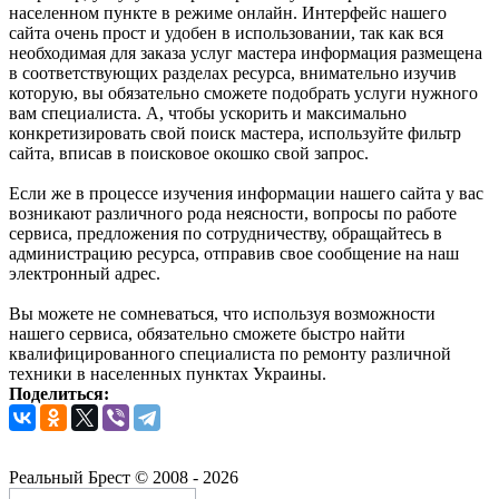
населенном пункте в режиме онлайн. Интерфейс нашего
сайта очень прост и удобен в использовании, так как вся
необходимая для заказа услуг мастера информация размещена
в соответствующих разделах ресурса, внимательно изучив
которую, вы обязательно сможете подобрать услуги нужного
вам специалиста. А, чтобы ускорить и максимально
конкретизировать свой поиск мастера, используйте фильтр
сайта, вписав в поисковое окошко свой запрос.
Если же в процессе изучения информации нашего сайта у вас
возникают различного рода неясности, вопросы по работе
сервиса, предложения по сотрудничеству, обращайтесь в
администрацию ресурса, отправив свое сообщение на наш
электронный адрес.
Вы можете не сомневаться, что используя возможности
нашего сервиса, обязательно сможете быстро найти
квалифицированного специалиста по ремонту различной
техники в населенных пунктах Украины.
Поделиться:
Реальный Брест © 2008 - 2026