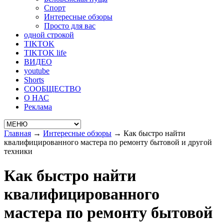
Спорт
Интересные обзоры
Просто для вас
одной строкой
TIKTOK
TIKTOK life
ВИДЕО
youtube
Shorts
СООБЩЕСТВО
О НАС
Реклама
Главная
→
Интересные обзоры
→
Как быстро найти
квалифицированного мастера по ремонту бытовой и другой
техники
Как быстро найти
квалифицированного
мастера по ремонту бытовой