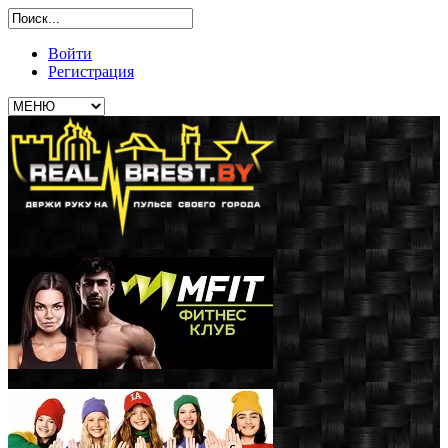
Войти
Регистрация