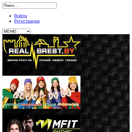
Войти
Регистрация