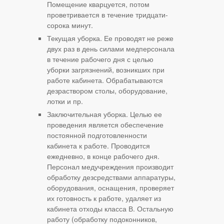
Помещение кварцуется, потом
проветривается в течение тридцати-
сорока минут.
Текущая уборка. Ее проводят не реже
двух раз в день силами медперсонала
в течение рабочего дня с целью
уборки загрязнений, возникших при
работе кабинета. Обрабатываются
дезраствором столы, оборудование,
лотки и пр.
Заключительная уборка. Целью ее
проведения является обеспечение
постоянной подготовленности
кабинета к работе. Проводится
ежедневно, в конце рабочего дня.
Персонал медучреждения производит
обработку дезсредствами аппаратуры,
оборудования, оснащения, проверяет
их готовность к работе, удаляет из
кабинета отходы класса В. Остальную
работу (обработку подоконников,