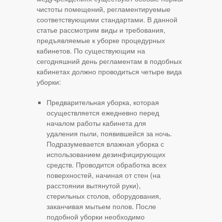
чистоты помещений, регламентируемые
соответствующими стандартами. В данной
статье рассмотрим виды и требования,
предъявляемые к уборке процедурных
кабинетов. По существующим на
сегодняшний день регламентам в подобных
кабинетах должно проводиться четыре вида
уборки:
Предварительная уборка, которая
осуществляется ежедневно перед
началом работы кабинета для
удаления пыли, появившейся за ночь.
Подразумевается влажная уборка с
использованием дезинфицирующих
средств. Проводится обработка всех
поверхностей, начиная от стен (на
расстоянии вытянутой руки),
стерильных столов, оборудования,
заканчивая мытьем полов. После
подобной уборки необходимо