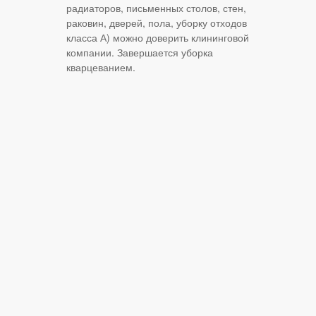
радиаторов, письменных столов, стен,
раковин, дверей, пола, уборку отходов
класса А) можно доверить клининговой
компании. Завершается уборка
кварцеванием.