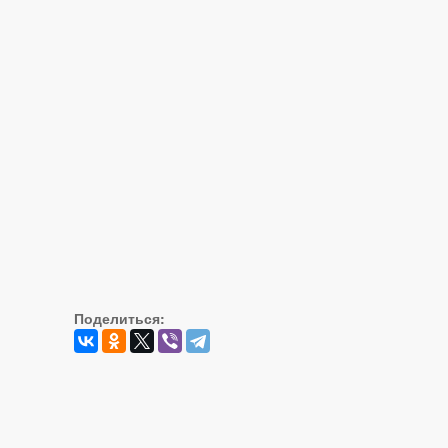
Поделиться: