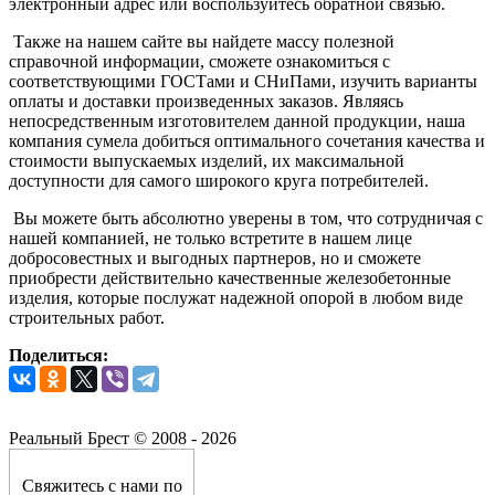
электронный адрес или воспользуйтесь обратной связью.
Также на нашем сайте вы найдете массу полезной
справочной информации, сможете ознакомиться с
соответствующими ГОСТами и СНиПами, изучить варианты
оплаты и доставки произведенных заказов. Являясь
непосредственным изготовителем данной продукции, наша
компания сумела добиться оптимального сочетания качества и
стоимости выпускаемых изделий, их максимальной
доступности для самого широкого круга потребителей.
Вы можете быть абсолютно уверены в том, что сотрудничая с
нашей компанией, не только встретите в нашем лице
добросовестных и выгодных партнеров, но и сможете
приобрести действительно качественные железобетонные
изделия, которые послужат надежной опорой в любом виде
строительных работ.
Поделиться:
Реальный Брест © 2008 - 2026
Свяжитесь с нами по