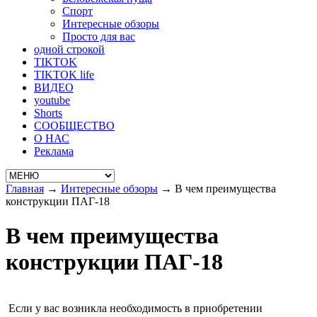
Спорт
Интересные обзоры
Просто для вас
одной строкой
TIKTOK
TIKTOK life
ВИДЕО
youtube
Shorts
СООБЩЕСТВО
О НАС
Реклама
Главная
→
Интересные обзоры
→
В чем преимущества
конструкции ПАГ-18
В чем преимущества
конструкции ПАГ-18
Если у вас возникла необходимость в приобретении