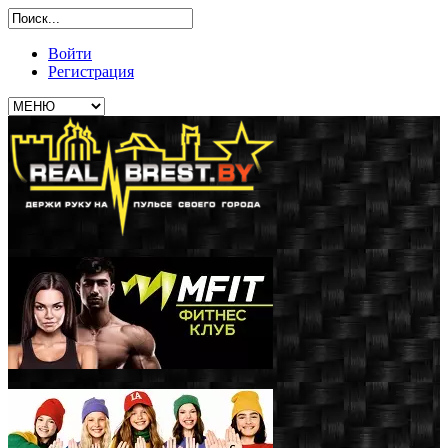
Войти
Регистрация