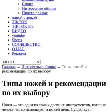
Спорт
Интересные обзоры
Просто для вас
одной строкой
TIKTOK
TIKTOK life
ВИДЕО
youtube
Shorts
СООБЩЕСТВО
О НАС
Реклама
Главная
→
Интересные обзоры
→
Типы ножей и
рекомендации по их выбору
Типы ножей и рекомендации
по их выбору
Ножи — это одни из самых древних инструментов, которые
человечество использует и по сей день. Существует