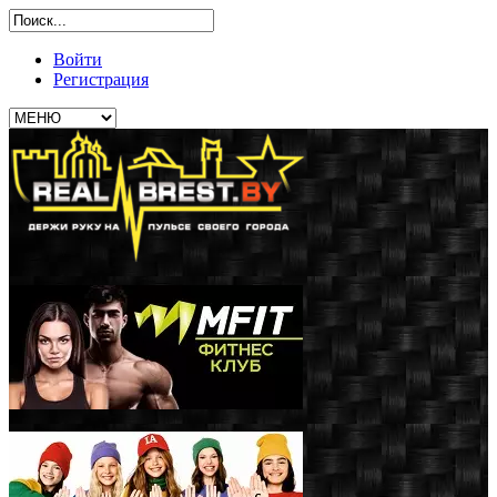
Войти
Регистрация