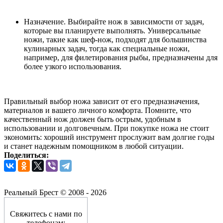
Назначение. Выбирайте нож в зависимости от задач,
которые вы планируете выполнять. Универсальные
ножи, такие как шеф-нож, подходят для большинства
кулинарных задач, тогда как специальные ножи,
например, для филетирования рыбы, предназначены для
более узкого использования.
Правильный выбор ножа зависит от его предназначения,
материалов и вашего личного комфорта. Помните, что
качественный нож должен быть острым, удобным в
использовании и долговечным. При покупке ножа не стоит
экономить: хороший инструмент прослужит вам долгие годы
и станет надежным помощником в любой ситуации.
Поделиться:
Реальный Брест © 2008 - 2026
Свяжитесь с нами по
телефонам: