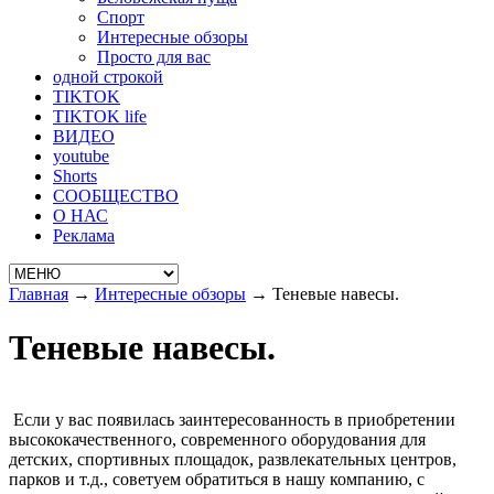
Спорт
Интересные обзоры
Просто для вас
одной строкой
TIKTOK
TIKTOK life
ВИДЕО
youtube
Shorts
СООБЩЕСТВО
О НАС
Реклама
Главная
→
Интересные обзоры
→
Теневые навесы.
Теневые навесы.
Если у вас появилась заинтересованность в приобретении
высококачественного, современного оборудования для
детских, спортивных площадок, развлекательных центров,
парков и т.д., советуем обратиться в нашу компанию, с