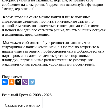
которых указаны на страницах портала, отправьте свое
сообщение на электронный адрес или используйте функцию
"менеджер онлайн".
Кроме этого на сайте можно найти и иные полезные
справочные сведения, прочитать интересные статьи по
данной тематике, познакомиться с последними событиями
и новостями данного сегмента рынка, узнать о наших бонусах
и акционных предложениях.
Мы можем с абсолютной уверенностью заявить, что
сотрудничая с нашей компанией, вы не только встретите в
нашем лице выгодных, профессиональных и добросовестных
партнеров, а и сможете сделать детские, спортивные
площадки, парки и иные развлекательные учреждения
максимально интересными, удобными для посетителей.
Поделиться:
Реальный Брест © 2008 - 2026
Свяжитесь с нами по