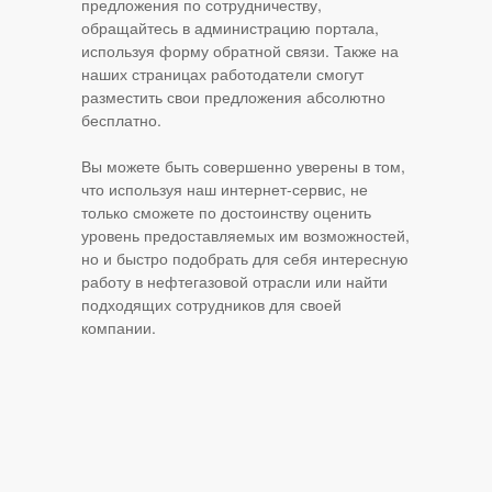
предложения по сотрудничеству,
обращайтесь в администрацию портала,
используя форму обратной связи. Также на
наших страницах работодатели смогут
разместить свои предложения абсолютно
бесплатно.
Вы можете быть совершенно уверены в том,
что используя наш интернет-сервис, не
только сможете по достоинству оценить
уровень предоставляемых им возможностей,
но и быстро подобрать для себя интересную
работу в нефтегазовой отрасли или найти
подходящих сотрудников для своей
компании.