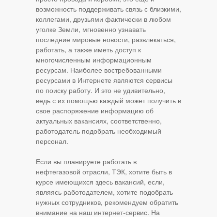
возможность поддерживать связь с близкими,
коллегами, друзьями фактически в любом
уголке Земли, мгновенно узнавать
последние мировые новости, развлекаться,
работать, а также иметь доступ к
многочисленным информационным
ресурсам. Наиболее востребованными
ресурсами в Интернете являются сервисы
по поиску работу. И это не удивительно,
ведь с их помощью каждый может получить в
свое распоряжение информацию об
актуальных вакансиях, соответственно,
работодатель подобрать необходимый
персонал.
Если вы планируете работать в
нефтегазовой отрасли, ТЭК, хотите быть в
курсе имеющихся здесь вакансий, если,
являясь работодателем, хотите подобрать
нужных сотрудников, рекомендуем обратить
внимание на наш интернет-сервис. На