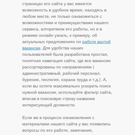
страницах его сайта у вас имеется
возможность в удобное время, находясь в
любом месте, не только ознакомиться с
возможностями и преимуществами нашего
сервиса, алгоритмом его работы, но и в
режиме онлайн узнать, к примеру, об
актуальных предложениях по
работе вахтой
вакансии
. Для удобства наших
пользователей была разработана простая,
понятная навигация сайта, где все вакансии
рассортированы по направлениям (
административный, рабочий персонал,
бурение, геология, охрана труда и т.д.). А,
если вы хотите максимально ускорить поиск
нужной вакансии, используйте фильтр сайта,
вписав в поисковую строку название
интересующей должности.
Если же в процессе ознакомления с
материалами нашего сайта у вас появились
вопросы по его работе, замечания,