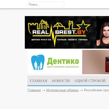
ГЛАВНАЯ
НОВОСТИ
ОДНОЙ СТРОКОЙ
Главная
→
Интересные обзоры
→
Российские пр