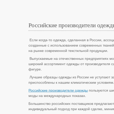
Российские производители одежд
Если когда-то одежда, сделанная в России, ассо
созданные с использованием современных тканей
на рынке современной текстильной продукции.
Выпускаемые на отечественных предприятиях мод
широкий ассортимент одежды от производителя с
фигуре.
Лучшие образцы одежды из России не уступают за
приспособлены к нашим климатическим условиям
Российские производители одежды
пользуются ши
моды на международных показах.
Большинство российских поставщиков предлагают 
индивидуальный подход при каждой сделке, миним