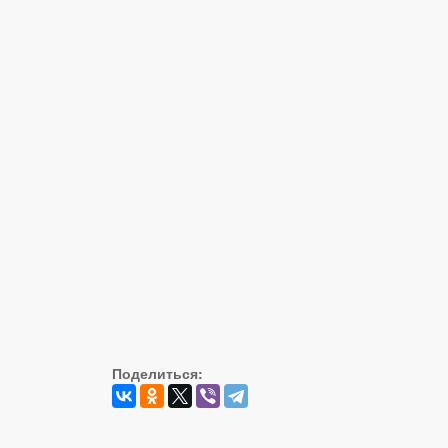
Поделиться: