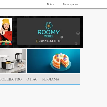
Войти
Регистрация
ООБЩЕСТВО
О НАС
РЕКЛАМА