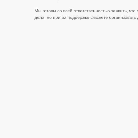
Мы готовы со всей ответственностью заявить, что
дела, но при их поддержке сможете организовать 