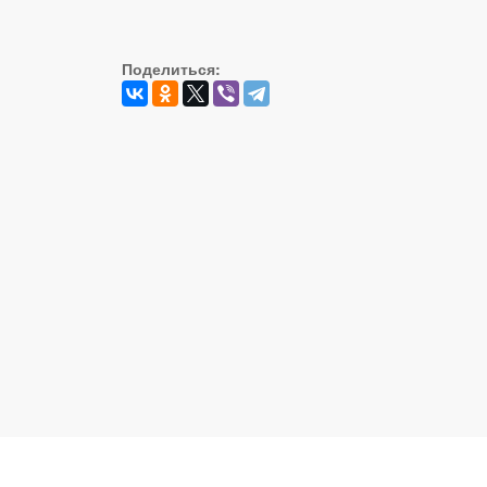
Поделиться:
Реальный Брест © 2008 - 2026