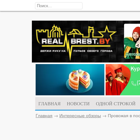
ГЛАВНАЯ
НОВОСТИ
ОДНОЙ СТРОКОЙ
Главная
→
Интересные обзоры
→
Провожая в пос