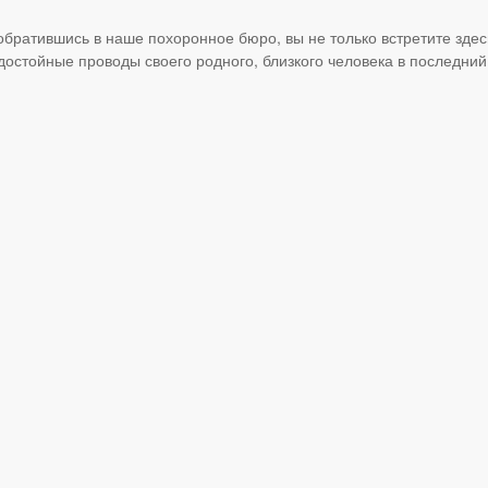
 обратившись в наше похоронное бюро, вы не только встретите здес
достойные проводы своего родного, близкого человека в последний 