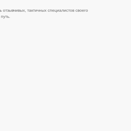
ь отзывчивых, тактичных специалистов своего
путь.