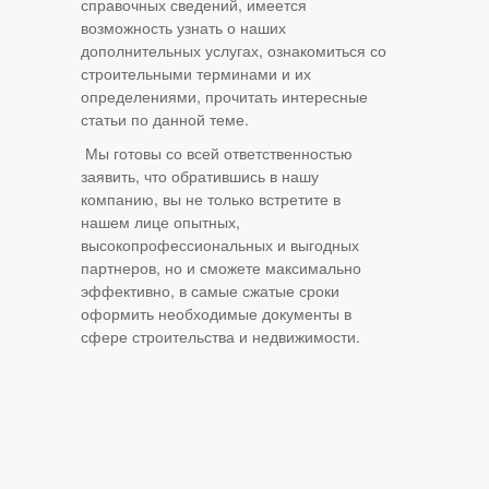
справочных сведений, имеется
возможность узнать о наших
дополнительных услугах, ознакомиться со
строительными терминами и их
определениями, прочитать интересные
статьи по данной теме.
Мы готовы со всей ответственностью
заявить, что обратившись в нашу
компанию, вы не только встретите в
нашем лице опытных,
высокопрофессиональных и выгодных
партнеров, но и сможете максимально
эффективно, в самые сжатые сроки
оформить необходимые документы в
сфере строительства и недвижимости.