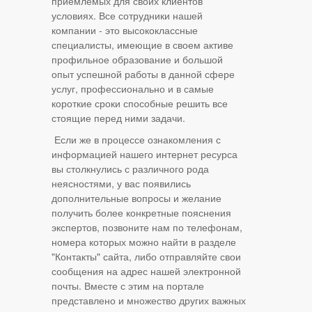
приемлемых для своих клиентов
условиях. Все сотрудники нашей
компании - это высококлассные
специалисты, имеющие в своем активе
профильное образование и большой
опыт успешной работы в данной сфере
услуг, профессионально и в самые
короткие сроки способные решить все
стоящие перед ними задачи.
Если же в процессе ознакомления с
информацией нашего интернет ресурса
вы столкнулись с различного рода
неясностями, у вас появились
дополнительные вопросы и желание
получить более конкретные пояснения
экспертов, позвоните нам по телефонам,
номера которых можно найти в разделе
"Контакты" сайта, либо отправляйте свои
сообщения на адрес нашей электронной
почты. Вместе с этим на портале
представлено и множество других важных