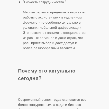
*Гибкость сотрудничества.*
Многие сервисы предлагают варианты
работы с ассистентами в удаленном
формате, что особенно актуально в
условиях глобальной цифровизации.
Это позволяет нанимать специалистов
из разных регионов и даже стран, что
расширяет выбор и дает доступ к
более разнообразным талантам.
Почему это актуально
сегодня?
Современный рынок труда становится все
более конкурентным, а задачи бизнеса –