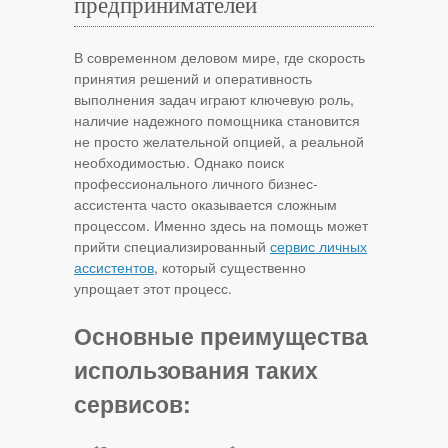
предпринимателей
В современном деловом мире, где скорость
принятия решений и оперативность
выполнения задач играют ключевую роль,
наличие надежного помощника становится
не просто желательной опцией, а реальной
необходимостью. Однако поиск
профессионального личного бизнес-
ассистента часто оказывается сложным
процессом. Именно здесь на помощь может
прийти специализированный
сервис личных
ассистентов
, который существенно
упрощает этот процесс.
Основные преимущества
использования таких
сервисов: