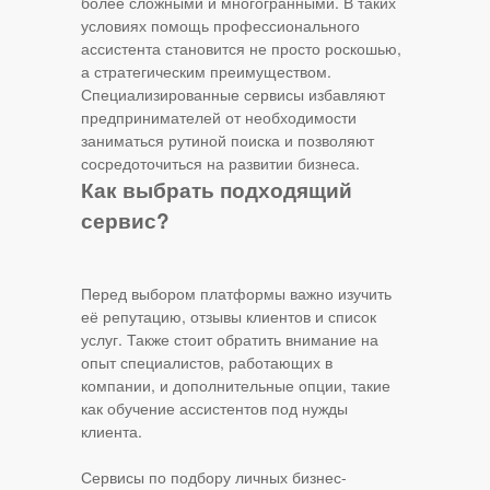
более сложными и многогранными. В таких
условиях помощь профессионального
ассистента становится не просто роскошью,
а стратегическим преимуществом.
Специализированные сервисы избавляют
предпринимателей от необходимости
заниматься рутиной поиска и позволяют
сосредоточиться на развитии бизнеса.
Как выбрать подходящий
сервис?
Перед выбором платформы важно изучить
её репутацию, отзывы клиентов и список
услуг. Также стоит обратить внимание на
опыт специалистов, работающих в
компании, и дополнительные опции, такие
как обучение ассистентов под нужды
клиента.
Сервисы по подбору личных бизнес-