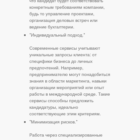
что кандидат будет соответствовать
конкретным требованиям компании,
будь то управление проектами,
организация деловых встреч или
ведение бухгалтерии.
*Индивидуальный подход.*
Современные сервисы учитывают
уникальные запросы клиента: от
специфики бизнеса до личных
предпочтений. Например,
предпринимателю могут понадобиться
знания в области маркетинга, навыки
организации мероприятий или опыт
работы в международной среде. Такие
сервисы способны предложить
кандидатуры, идеально
соответствующие этим критериям.
*Минимизация рисков.*
Работа через специализированные