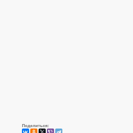
Поделиться: