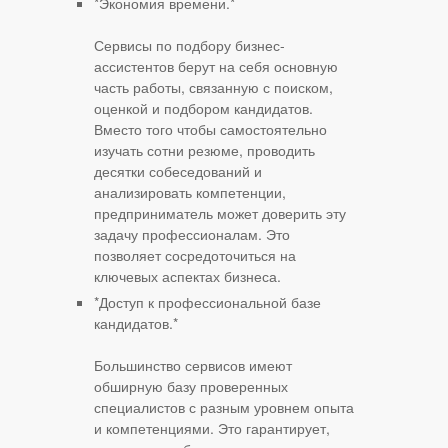
*Экономия времени.*
Сервисы по подбору бизнес-
ассистентов берут на себя основную
часть работы, связанную с поиском,
оценкой и подбором кандидатов.
Вместо того чтобы самостоятельно
изучать сотни резюме, проводить
десятки собеседований и
анализировать компетенции,
предприниматель может доверить эту
задачу профессионалам. Это
позволяет сосредоточиться на
ключевых аспектах бизнеса.
*Доступ к профессиональной базе
кандидатов.*
Большинство сервисов имеют
обширную базу проверенных
специалистов с разным уровнем опыта
и компетенциями. Это гарантирует,