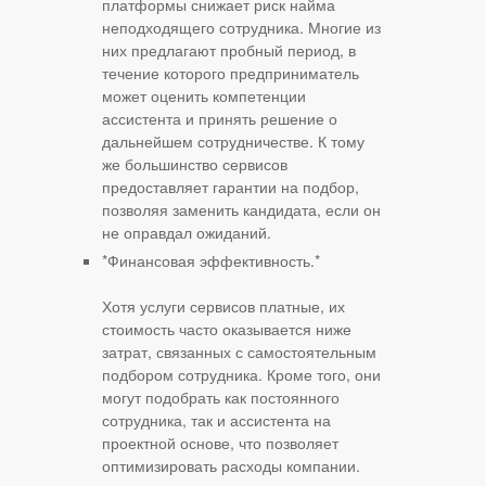
платформы снижает риск найма
неподходящего сотрудника. Многие из
них предлагают пробный период, в
течение которого предприниматель
может оценить компетенции
ассистента и принять решение о
дальнейшем сотрудничестве. К тому
же большинство сервисов
предоставляет гарантии на подбор,
позволяя заменить кандидата, если он
не оправдал ожиданий.
*Финансовая эффективность.*
Хотя услуги сервисов платные, их
стоимость часто оказывается ниже
затрат, связанных с самостоятельным
подбором сотрудника. Кроме того, они
могут подобрать как постоянного
сотрудника, так и ассистента на
проектной основе, что позволяет
оптимизировать расходы компании.