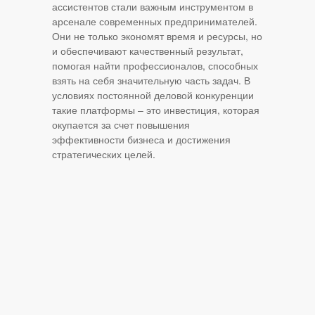
ассистентов стали важным инструментом в
арсенале современных предпринимателей.
Они не только экономят время и ресурсы, но
и обеспечивают качественный результат,
помогая найти профессионалов, способных
взять на себя значительную часть задач. В
условиях постоянной деловой конкуренции
такие платформы – это инвестиция, которая
окупается за счет повышения
эффективности бизнеса и достижения
стратегических целей.