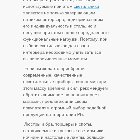
используемые при этом
светильники
являются не только завершающим
штрихом интерьера, подчеркивающим
его индивидуальность и стиль, но и
несущие при этом вполне определенные
функциональные нагрузки. Поэтому, при
выборе светильников для своего
интерьера необходимо учитывать все
вышеперечисленные моменты.
Если вы желаете приобрести
современные, качественные
осветительные приборы, сэкономив при
этом массу времени и сил, рекомендуем
обратить внимание на наш интернет
магазин, предлагающий своим
покупателям огромный выбор подобной
продукции на территории РБ.
Люстры и бра, торшеры и споты,
встраиваемые и трековые светильники,
ночники и настольные лампы, большой