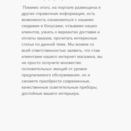
Помимо этого, на портале размещена и
другая справочная информация, есть
возможность ознакомиться с нашими
скидками и бонусами, отзывами наших
клиентов, узнать о вариантах доставки и
оплаты заказов, прочитать интересные
статьи по данной теме. Мы можем со
всей ответственностью заявить, что став
клиентами нашего интернет магазина, вы
не просто получите множество
положительных эмоций от уровня
предлагаемого обслуживания, но и
сможете приобрести современные,
качественные осветительные приборы,
достойные вашего интерьера.