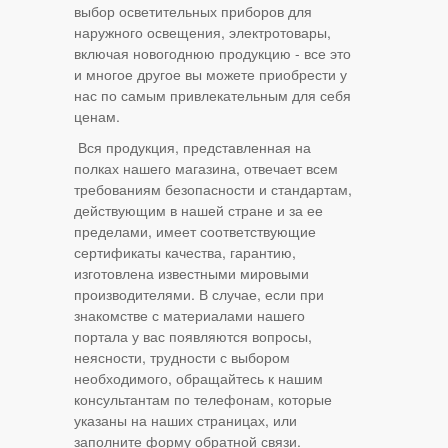
выбор осветительных приборов для
наружного освещения, электротовары,
включая новогоднюю продукцию - все это
и многое другое вы можете приобрести у
нас по самым привлекательным для себя
ценам.
Вся продукция, представленная на
полках нашего магазина, отвечает всем
требованиям безопасности и стандартам,
действующим в нашей стране и за ее
пределами, имеет соответствующие
сертификаты качества, гарантию,
изготовлена известными мировыми
производителями. В случае, если при
знакомстве с материалами нашего
портала у вас появляются вопросы,
неясности, трудности с выбором
необходимого, обращайтесь к нашим
консультантам по телефонам, которые
указаны на наших страницах, или
заполните форму обратной связи.