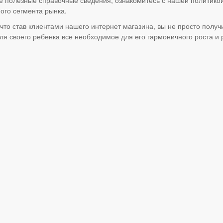
ого сегмента рынка.
что став клиентами нашего интернет магазина, вы не просто получ
я своего ребенка все необходимое для его гармоничного роста и 