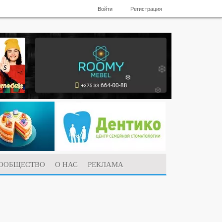
Войти
Регистрация
ООБЩЕСТВО
О НАС
РЕКЛАМА