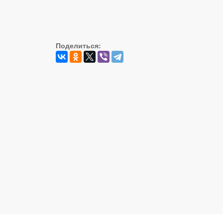
Поделиться: