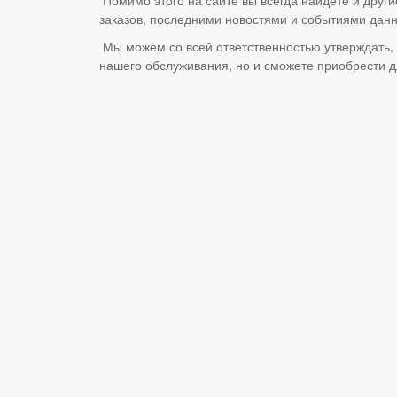
заказов, последними новостями и событиями данн
Мы можем со всей ответственностью утверждать, 
нашего обслуживания, но и сможете приобрести дл