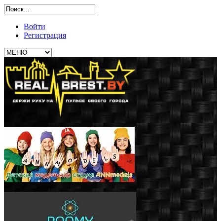
Войти
Регистрация