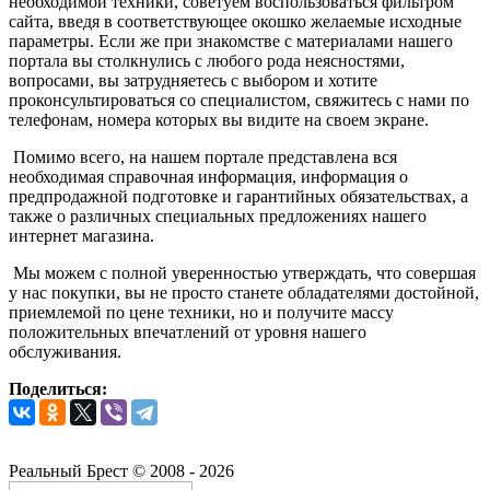
необходимой техники, советуем воспользоваться фильтром
сайта, введя в соответствующее окошко желаемые исходные
параметры. Если же при знакомстве с материалами нашего
портала вы столкнулись с любого рода неясностями,
вопросами, вы затрудняетесь с выбором и хотите
проконсультироваться со специалистом, свяжитесь с нами по
телефонам, номера которых вы видите на своем экране.
Помимо всего, на нашем портале представлена вся
необходимая справочная информация, информация о
предпродажной подготовке и гарантийных обязательствах, а
также о различных специальных предложениях нашего
интернет магазина.
Мы можем с полной уверенностью утверждать, что совершая
у нас покупки, вы не просто станете обладателями достойной,
приемлемой по цене техники, но и получите массу
положительных впечатлений от уровня нашего
обслуживания.
Поделиться:
Реальный Брест © 2008 - 2026