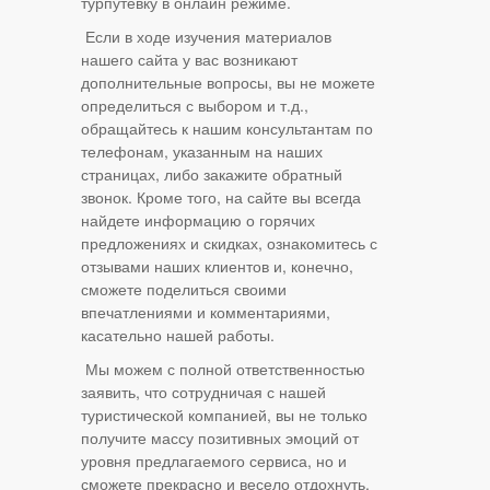
турпутевку в онлайн режиме.
Если в ходе изучения материалов
нашего сайта у вас возникают
дополнительные вопросы, вы не можете
определиться с выбором и т.д.,
обращайтесь к нашим консультантам по
телефонам, указанным на наших
страницах, либо закажите обратный
звонок. Кроме того, на сайте вы всегда
найдете информацию о горячих
предложениях и скидках, ознакомитесь с
отзывами наших клиентов и, конечно,
сможете поделиться своими
впечатлениями и комментариями,
касательно нашей работы.
Мы можем с полной ответственностью
заявить, что сотрудничая с нашей
туристической компанией, вы не только
получите массу позитивных эмоций от
уровня предлагаемого сервиса, но и
сможете прекрасно и весело отдохнуть,