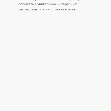
побывать в уникальных интересных
местах, выучить иностранный язык.