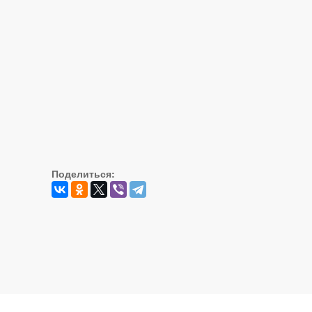
Поделиться: