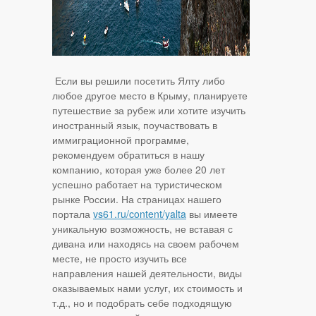
Если вы решили посетить Ялту либо
любое другое место в Крыму, планируете
путешествие за рубеж или хотите изучить
иностранный язык, поучаствовать в
иммиграционной программе,
рекомендуем обратиться в нашу
компанию, которая уже более 20 лет
успешно работает на туристическом
рынке России. На страницах нашего
портала
vs61.ru/content/yalta
вы имеете
уникальную возможность, не вставая с
дивана или находясь на своем рабочем
месте, не просто изучить все
направления нашей деятельности, виды
оказываемых нами услуг, их стоимость и
т.д., но и подобрать себе подходящую