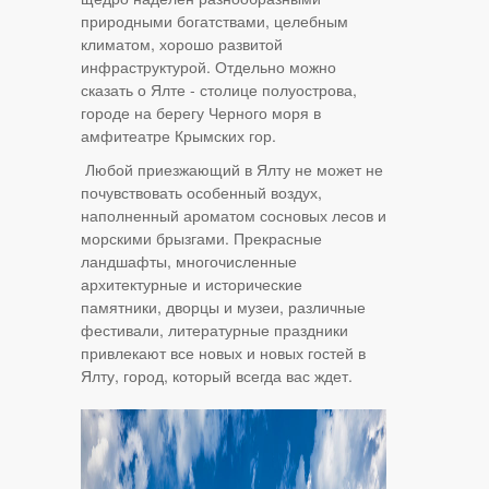
природными богатствами, целебным
климатом, хорошо развитой
инфраструктурой. Отдельно можно
сказать о Ялте - столице полуострова,
городе на берегу Черного моря в
амфитеатре Крымских гор.
Любой приезжающий в Ялту не может не
почувствовать особенный воздух,
наполненный ароматом сосновых лесов и
морскими брызгами. Прекрасные
ландшафты, многочисленные
архитектурные и исторические
памятники, дворцы и музеи, различные
фестивали, литературные праздники
привлекают все новых и новых гостей в
Ялту, город, который всегда вас ждет.