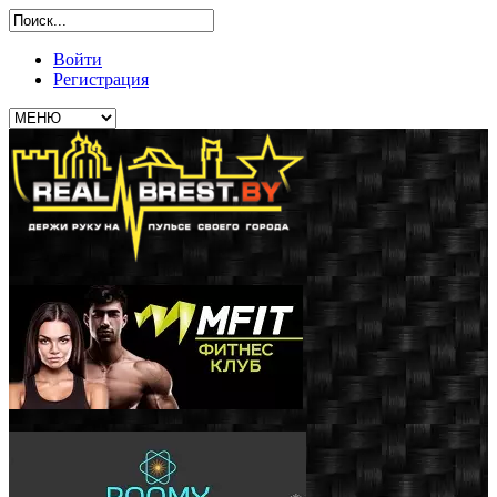
Войти
Регистрация