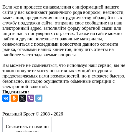
Если же в процессе ознакомления с информацией нашего
сайта у вас возникают различного рода вопросы, неясности,
замечания, предложения по сотрудничеству, обращайтесь в
службу поддержки сайта, отправив свое сообщение на наш
электронный адрес, заполняйте форму обратной связи или
ищите нас в популярных соц. сетях. Также на сайте можно
найти и другие полезные справочные материалы,
ознакомиться с последними новостями данного сегмента
рынка, отзывами наших клиентов, получить ответы на
наиболее часто задаваемые вопросы.
Вы можете не сомневаться, что используя наш сервис, вы не
только получите массу позитивных эмоций от уровня
предоставляемых нами возможностей, но и сможете быстро,
безопасно, выгодно осуществить обменные операции с
электронной валютой.
Поделиться:
Реальный Брест © 2008 - 2026
Свяжитесь с нами по
телефонам: