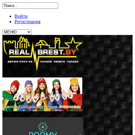
Войти
Регистрация