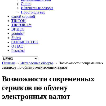
Спорт
Интересные обзоры
Просто для вас
одной строкой
TIKTOK
TIKTOK life
ВИДЕО
youtube
Shorts
СООБЩЕСТВО
О НАС
Реклама
Главная
→
Интересные обзоры
→
Возможности современных
сервисов по обмену электронных валют
Возможности современных
сервисов по обмену
электронных валют