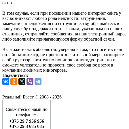
окно.
В том случае, если при посещении нашего интернет сайта у
вас возникают любого рода неясности, затруднения,
замечания, предложения по сотрудничеству, обращайтесь в
нашу службу поддержки по телефонам, указанным на наших
страницах, отправляйте сообщения на наш электронный адрес
либо заполняйте прилагающуюся форму обратной связи.
Вы можете быть абсолютно уверены в том, что посетив наш
онлайн кинотеатр, не просто в значительной мере расширите
свой кругозор, касательно новинок киноиндустрии, но и
сможете увлекательно провести свое свободное время в
компании любимых киногероев.
Поделиться:
Реальный Брест © 2008 - 2026
Свяжитесь с нами по
телефонам:
+375 29 7 956 956
+375 29 3 685 685