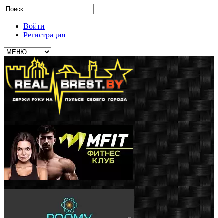
Войти
Регистрация