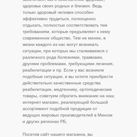
здоровье своих родных и близких. Ведь
только здоровый человек способен
эффективно трудиться, полноценно
отдыхать, полностью соответствовать тем
требованиям, которые предъявляет к нему
современное общество. Тем не менее, в
жизни каждого из нас могут возникать
ситуации, при которых мы сталкиваемся с
различного рода болезнями, травмами,
другими проблемами, требующими лечения,
реабилитации и пр. Если у вас возникли
подобные ситуации, и вы хотите приобрести
действительно качественные средства
реабилитации, медтехнику, ортопедические
товары, советуем обратить внимание на наш
интернет магазин, реализующий большой
ассортимент подобной продукции от
ведущих мировых производителей в Минске
и других регионах РБ,
Посетив сайт нашего магазина, вы