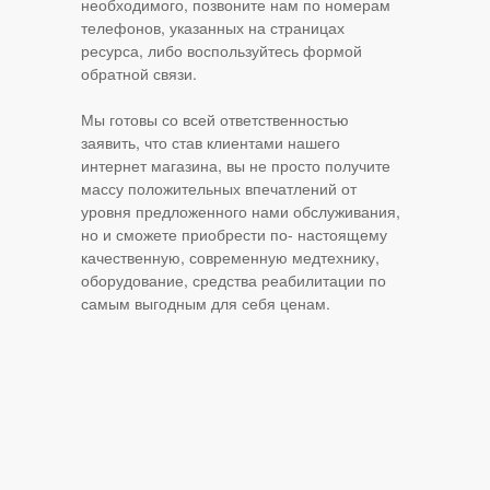
необходимого, позвоните нам по номерам
телефонов, указанных на страницах
ресурса, либо воспользуйтесь формой
обратной связи.
Мы готовы со всей ответственностью
заявить, что став клиентами нашего
интернет магазина, вы не просто получите
массу положительных впечатлений от
уровня предложенного нами обслуживания,
но и сможете приобрести по- настоящему
качественную, современную медтехнику,
оборудование, средства реабилитации по
самым выгодным для себя ценам.