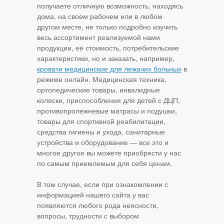
получаете отличную возможность, находясь
дома, на своем рабочем или в любом
другом месте, не только подробно изучить
весь ассортимент реализуемой нами
продукции, ее стоимость, потребительские
характеристики, но и заказать, например,
кровати медицинские для лежачих больных
в
режиме онлайн. Медицинская техника,
ортопедические товары, инвалидные
коляски, приспособления для детей с ДЦП,
противопролежневые матрасы и подушки,
товары для спортивной реабилитации,
средства гигиены и ухода, санитарные
устройства и оборудование — все это и
многое другое вы можете приобрести у нас
по самым приемлемым для себя ценам.
В том случае, если при ознакомлении с
информацией нашего сайта у вас
появляются любого рода неясности,
вопросы, трудности с выбором