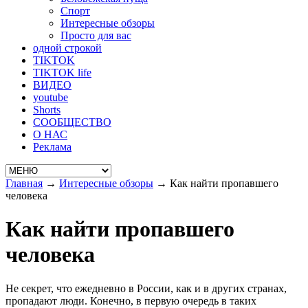
Спорт
Интересные обзоры
Просто для вас
одной строкой
TIKTOK
TIKTOK life
ВИДЕО
youtube
Shorts
СООБЩЕСТВО
О НАС
Реклама
Главная
→
Интересные обзоры
→
Как найти пропавшего
человека
Как найти пропавшего
человека
Не секрет, что ежедневно в России, как и в других странах,
пропадают люди. Конечно, в первую очередь в таких