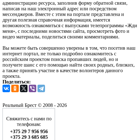
администрацию ресурса, заполнив форму обратной связи,
написав на наш электронный адрес или посредством
мессенджеров. Вместе с этим на портале представлена и
другая полезная справочная информация, имеется
возможность ознакомиться с выпусками телепрограммы «Жди
меня», с последними новостями сайта, просмотреть фото и
видео материалы, поделиться своими комментариями.
Вы можете быть совершенно уверены в том, что посетив наш
интернет портал, не только подробно ознакомитесь с
российским проектом поиска пропавших людей, но и
получите шанс с его помощью найти своих родных, близких,
а также принять участие в качестве волонтеров данного
проекта.
Поделиться:
Реальный Брест © 2008 - 2026
Свяжитесь с нами по
телефонам:
+375 29 7 956 956
+375 29 3 685 685