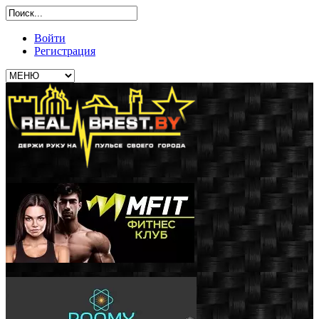
Войти
Регистрация