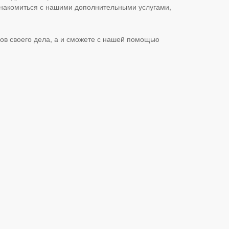
знакомиться с нашими дополнительными услугами,
ов своего дела, а и сможете с нашей помощью