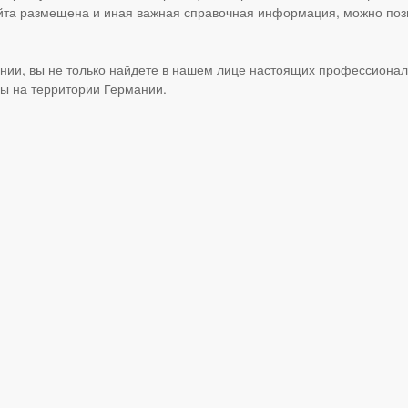
айта размещена и иная важная справочная информация, можно по
ании, вы не только найдете в нашем лице настоящих профессионал
ы на территории Германии.