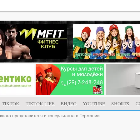
TIKTOK
TIKTOK LIFE
ВИДЕО
YOUTUBE
SHORTS
С
жного представителя и консультанта в Германии