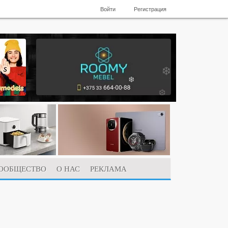
Войти
Регистрация
ООБЩЕСТВО
О НАС
РЕКЛАМА