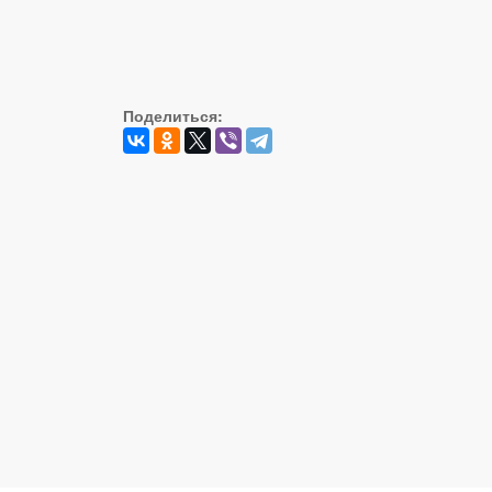
Поделиться: