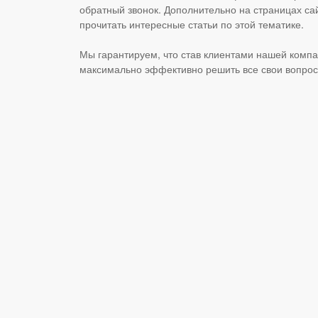
обратный звонок. Дополнительно на страницах с
прочитать интересные статьи по этой тематике.
Мы гарантируем, что став клиентами нашей комп
максимально эффективно решить все свои вопрос