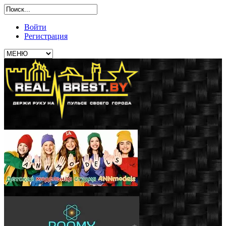
Войти
Регистрация