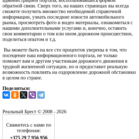
администрацией портала, воспользовавшись формой
обратной связи. Сверх того, на наших страницах вы всегда
сможете получить множество необходимой справочной
информации, узнать последние новости автомобильного
рынка, просмотреть фото и видео материалы, ознакомиться с
нашими дополнительными услугами и, конечно, оставить
свои комментарии о том или ином дорожном происшествии,
поделиться опытом и т.д.
Вы можете быть на все сто процентов уверены в том, что
посещение наш информационного портала, не только
поможет вам и другим участникам дорожного движения в
трудной жизненной ситуации, но и предоставит реальную
возможность повлиять на оздоровление дорожной обстановки
в целом по стране.
Поделиться:
Реальный Брест © 2008 - 2026
Свяжитесь с нами по
телефонам:
+375 29 7 956 956