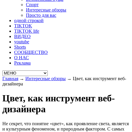
Спорт
Интересные обзоры
Просто для вас
одной строкой
TIKTOK
TIKTOK life
ВИДЕО
youtube
Shorts
СООБЩЕСТВО
О НАС
Реклама
Главная
→
Интересные обзоры
→
Цвет, как инструмент веб-
дизайнера
Цвет, как инструмент веб-
дизайнера
Не секрет, что понятие «цвет», как проявление света, является
и культурным феноменом, и природным фактором. С самых