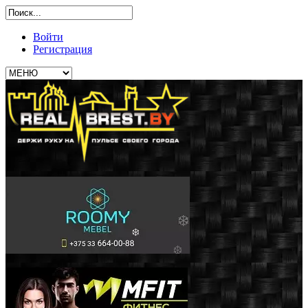
Войти
Регистрация