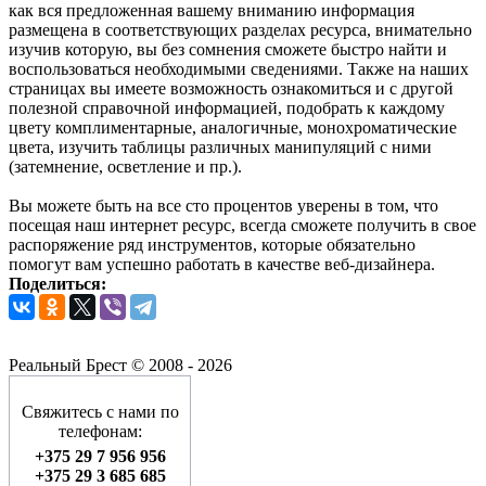
как вся предложенная вашему вниманию информация
размещена в соответствующих разделах ресурса, внимательно
изучив которую, вы без сомнения сможете быстро найти и
воспользоваться необходимыми сведениями. Также на наших
страницах вы имеете возможность ознакомиться и с другой
полезной справочной информацией, подобрать к каждому
цвету комплиментарные, аналогичные, монохроматические
цвета, изучить таблицы различных манипуляций с ними
(затемнение, осветление и пр.).
Вы можете быть на все сто процентов уверены в том, что
посещая наш интернет ресурс, всегда сможете получить в свое
распоряжение ряд инструментов, которые обязательно
помогут вам успешно работать в качестве веб-дизайнера.
Поделиться:
Реальный Брест © 2008 - 2026
Свяжитесь с нами по
телефонам:
+375 29 7 956 956
+375 29 3 685 685